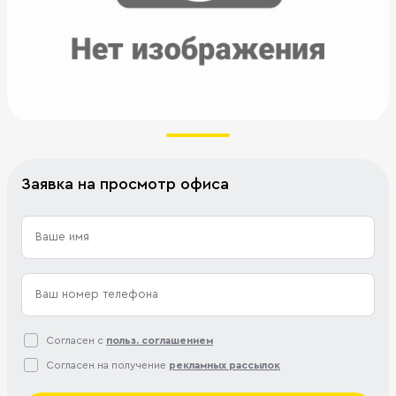
Заявка на просмотр офиса
Согласен с
польз. соглашением
Согласен на получение
рекламных рассылок