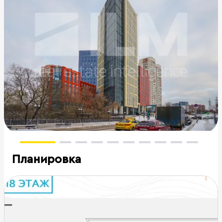
Планировка