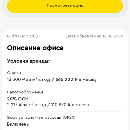
Посмотреть офис
ID блока: 30703
Дата обновления: 16.06.2025
Описание офиса
Условия аренды:
Ставка
13 300 ₽ за м² в год / 665 222 ₽ в месяц
Налогообложение
20% ОСН
2 217 ₽ за м² в год
/
110 870 ₽ в месяц
Эксплуатационные расходы (OPEX)
Включены