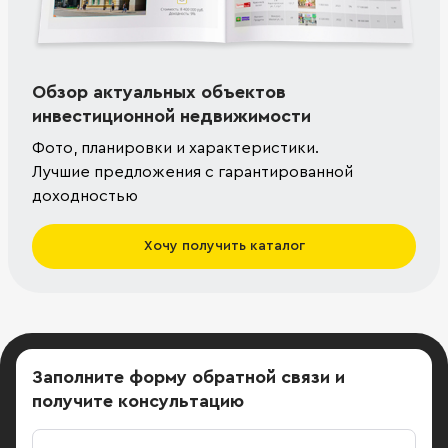
Обзор актуальных объектов
инвестиционной недвижимости
Фото, планировки и характеристики.
Лучшие предложения с гарантированной
доходностью
Хочу получить каталог
Заполните форму обратной связи
и
получите консультацию