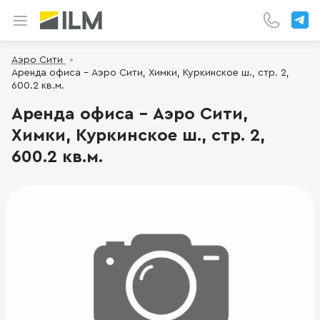
Аэро Сити
Аренда офиса - Аэро Сити, Химки, Куркинское ш., стр. 2,
600.2 кв.м.
Аренда офиса - Аэро Сити,
Химки, Куркинское ш., стр. 2,
600.2 кв.м.