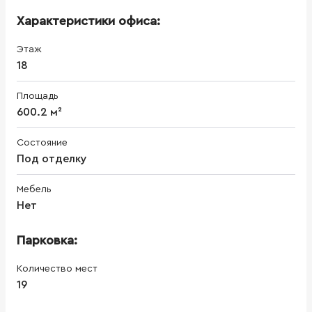
Характеристики офиса:
Этаж
18
Площадь
600.2 м²
Состояние
Под отделку
Мебель
Нет
Парковка:
Количество мест
19