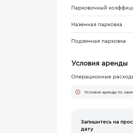
Парковочный коэффиц
Наземная парковка
Подземная парковка
Условия аренды
Операционные расход
Условия аренды по заи
Запишитесь на прос
дату