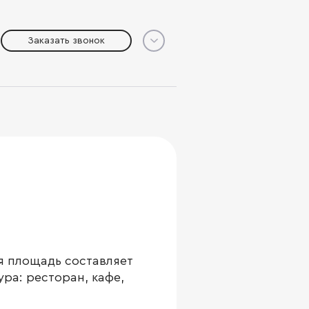
Заказать звонок
я площадь составляет
ура: ресторан, кафе,