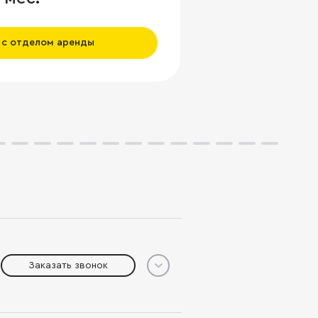
 с отделом аренды
Заказать звонок