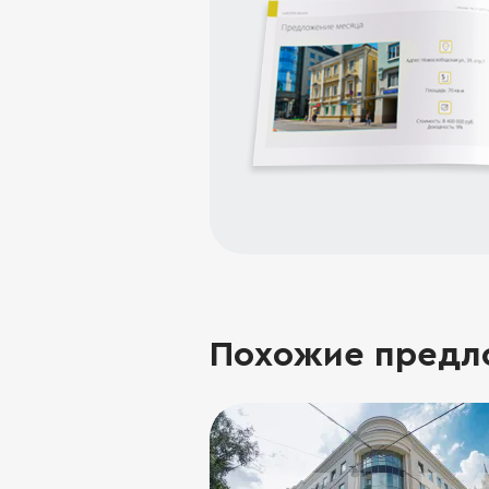
Похожие предл