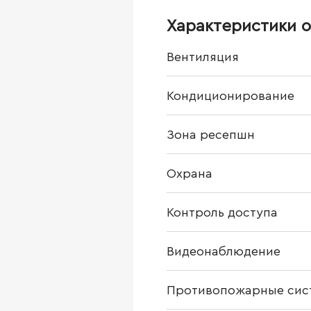
Характеристики о
Вентиляция
Кондиционирование
Зона ресепшн
Охрана
Контроль доступа
Видеонаблюдение
Противопожарные сис