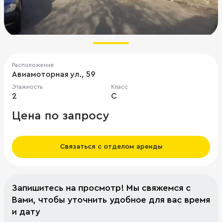
Расположение
Авиамоторная ул., 59
Этажность
Класс
2
C
Цена по запросу
Связаться с отделом аренды
Запишитесь на просмотр! Мы свяжемся с
Вами, чтобы уточнить удобное для вас время
и дату