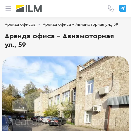
Аренда офисов
Аренда офиса - Авиамоторная ул., 59
Аренда офиса - Авиамоторная
ул., 59