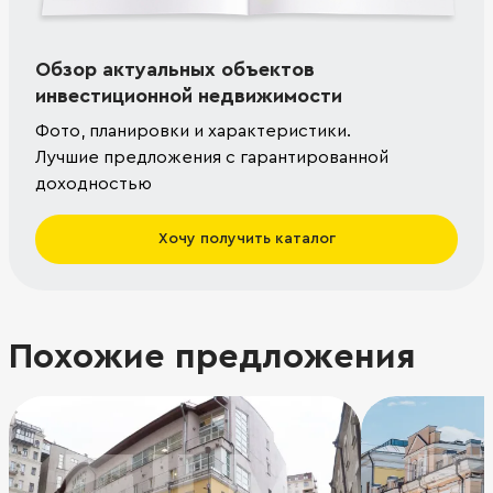
Обзор актуальных объектов
инвестиционной недвижимости
Фото, планировки и характеристики.
Лучшие предложения с гарантированной
доходностью
Хочу получить каталог
Похожие предложения