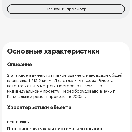
Назначить просмотр
Основные характеристики
Описание
2-этажное административное здание с мансардой общей
площадью 1 215,2 кв. м. Два отдельных входа. Высота
потолков от 3,5 метров. Построено в 1953 г. по
индивидуальному проекту. Переоборудовано в 1995 г.
Капитальный ремонт проведен в 2005 г.
Характеристики объекта
Вентиляция
Приточно-вытяжная система вентиляции