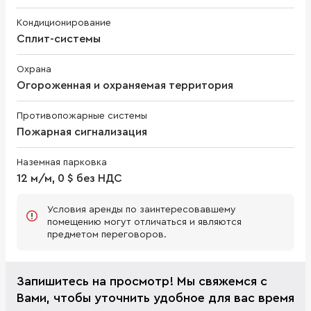
Кондиционирование
Сплит-системы
Охрана
Огороженная и охраняемая территория
Противопожарные системы
Пожарная сигнализация
Наземная парковка
12 м/м, 0 $ без НДС
Условия аренды по заинтересовавшему
помещению могут отличаться и являются
предметом переговоров.
Запишитесь на просмотр! Мы свяжемся с
Вами, чтобы уточнить удобное для вас время