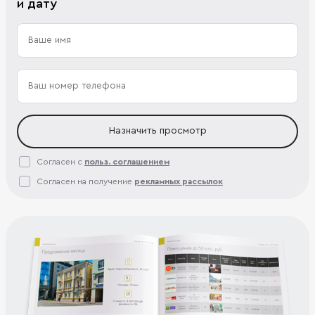
и дату
Назначить просмотр
Согласен с
польз. соглашением
Согласен на получение
рекламных рассылок