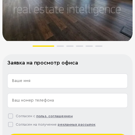
Заявка на просмотр офиса
Согласен с
польз. соглашением
Согласен на получение
рекламных рассылок