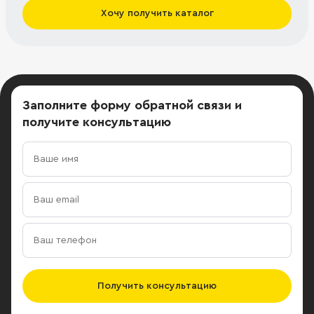
Хочу получить каталог
Заполните форму обратной связи
и
получите консультацию
Получить консультацию