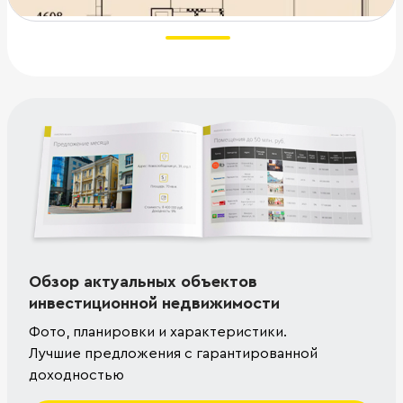
Обзор актуальных объектов
инвестиционной недвижимости
Фото, планировки и характеристики.
Лучшие предложения с гарантированной
доходностью