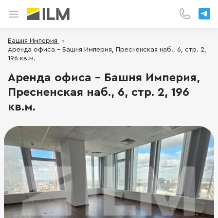
Башня Империя
Аренда офиса - Башня Империя, Пресненская наб., 6, стр. 2,
196 кв.м.
Аренда офиса - Башня Империя,
Пресненская наб., 6, стр. 2, 196
кв.м.