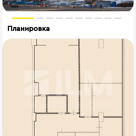
Планировка