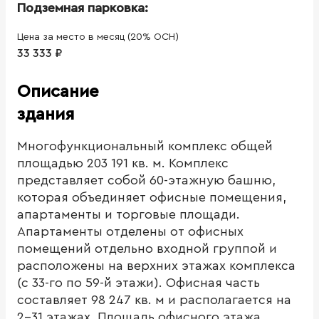
Подземная парковка:
Цена за место в месяц (20% ОСН)
33 333 ₽
Описание
здания
Многофункциональный комплекс общей
площадью 203 191 кв. м. Комплекс
представляет собой 60-этажную башню,
которая объединяет офисные помещения,
апартаменты и торговые площади.
Апартаменты отделены от офисных
помещений отдельно входной группой и
расположены на верхних этажах комплекса
(с 33-го по 59-й этажи). Офисная часть
составляет 98 247 кв. м и располагается на
2-31 этажах. Площадь офисного этажа