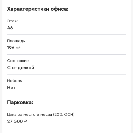
Характеристики офиса:
Этаж
46
Площадь
196 м²
Состояние
С отделкой
Мебель
Нет
Парковка:
Цена за место в месяц (20% ОСН)
27 500 ₽