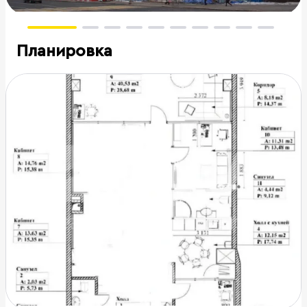
Планировка