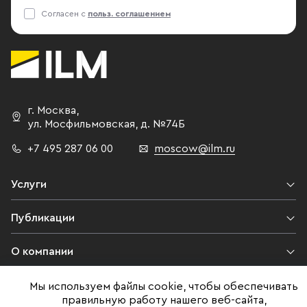
Согласен с
польз. соглашением
г. Москва
,
ул. Мосфильмовская,
д. №74Б
+7 495 287 06 00
moscow@ilm.ru
Услуги
Публикации
О компании
Контакты
Мы используем файлы cookie, чтобы обеспечивать
правильную работу нашего веб-сайта,