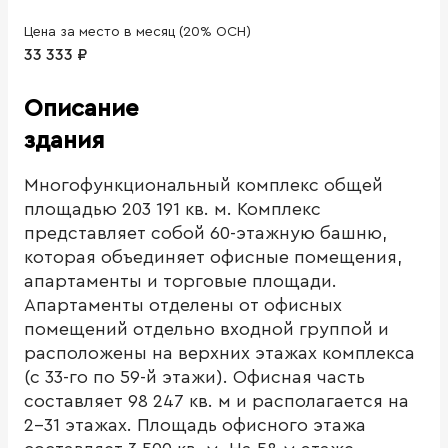
Цена за место в месяц (20% ОСН)
33 333 ₽
Описание
здания
Многофункциональный комплекс общей
площадью 203 191 кв. м. Комплекс
представляет собой 60-этажную башню,
которая объединяет офисные помещения,
апартаменты и торговые площади.
Апартаменты отделены от офисных
помещений отдельно входной группой и
расположены на верхних этажах комплекса
(с 33-го по 59-й этажи). Офисная часть
составляет 98 247 кв. м и располагается на
2-31 этажах. Площадь офисного этажа