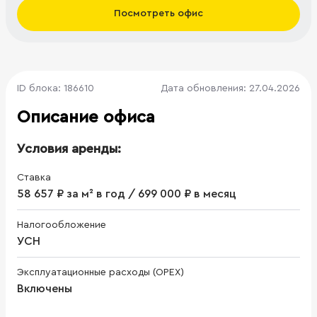
Посмотреть офис
ID блока: 186610
Дата обновления: 27.04.2026
Описание офиса
Условия аренды:
Ставка
58 657 ₽ за м² в год / 699 000 ₽ в месяц
Налогообложение
УСН
Эксплуатационные расходы (OPEX)
Включены