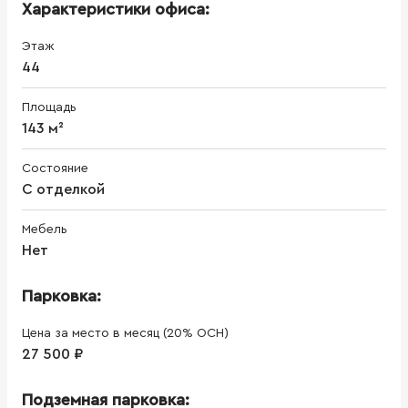
Характеристики офиса:
Этаж
44
Площадь
143 м²
Состояние
С отделкой
Мебель
Нет
Парковка:
Цена за место в месяц (20% ОСН)
27 500 ₽
Подземная парковка: