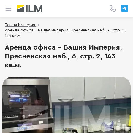
Башня Империя
Аренда офиса - Башня Империя, Пресненская наб., 6, стр. 2,
143 кв.м.
Аренда офиса - Башня Империя,
Пресненская наб., 6, стр. 2, 143
кв.м.