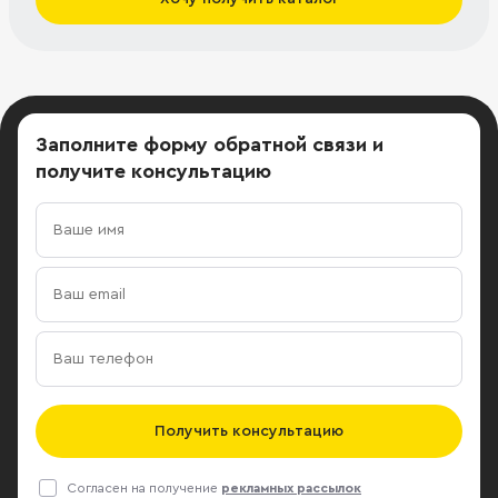
Заполните форму обратной связи
и
получите консультацию
Получить консультацию
Согласен на получение
рекламных рассылок