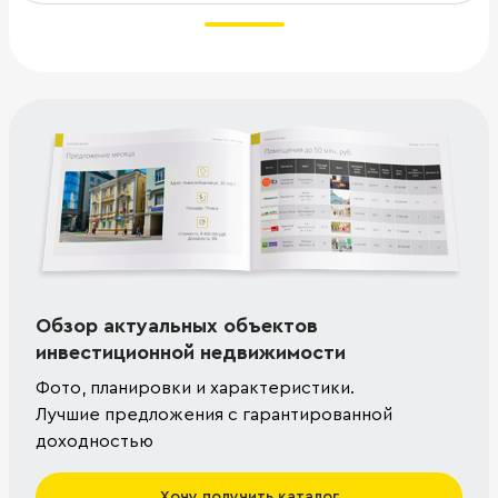
Обзор актуальных объектов
инвестиционной недвижимости
Фото, планировки и характеристики.
Лучшие предложения с гарантированной
доходностью
Хочу получить каталог