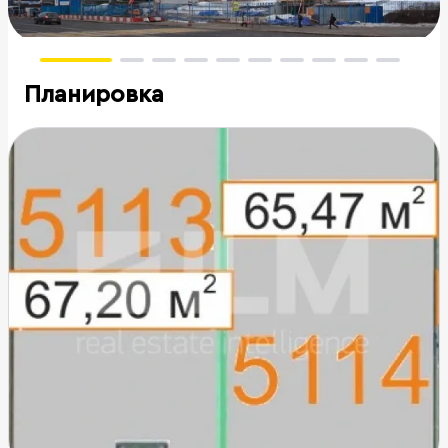
Планировка