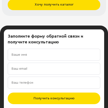
Хочу получить каталог
Заполните форму обратной связи
и
получите консультацию
Получить консультацию