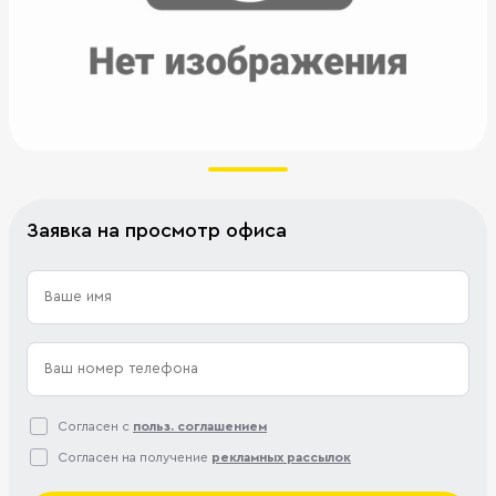
Заявка на просмотр офиса
Согласен с
польз. соглашением
Согласен на получение
рекламных рассылок