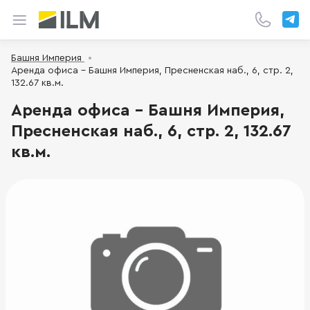
Башня Империя
Аренда офиса - Башня Империя, Пресненская наб., 6, стр. 2,
132.67 кв.м.
Аренда офиса - Башня Империя,
Пресненская наб., 6, стр. 2, 132.67
кв.м.