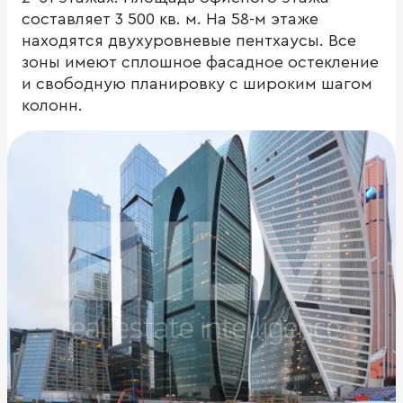
составляет 3 500 кв. м. На 58-м этаже
находятся двухуровневые пентхаусы. Все
зоны имеют сплошное фасадное остекление
и свободную планировку с широким шагом
колонн.