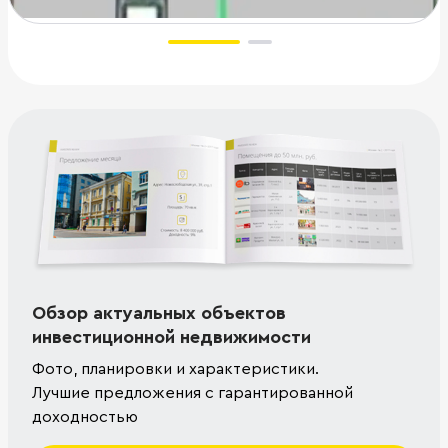
Обзор актуальных объектов
инвестиционной недвижимости
Фото, планировки и характеристики.
Лучшие предложения с гарантированной
доходностью