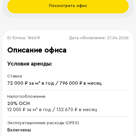
Посмотреть офис
ID блока: 186619
Дата обновления: 27.04.2026
Описание офиса
Условия аренды:
Ставка
72 000 ₽ за м² в год / 796 000 ₽ в месяц
Налогообложение
20% ОСН
12 000 ₽ за м² в год
/
132 670 ₽ в месяц
Эксплуатационные расходы (OPEX)
Включены