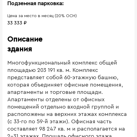
Подземная парковка:
Цена за место в месяц (20% ОСН)
33 333 ₽
Описание
здания
Многофункциональный комплекс общей
площадью 203 191 кв. м. Комплекс
представляет собой 60-этажную башню,
которая объединяет офисные помещения,
апартаменты и торговые площади.
Апартаменты отделены от офисных
помещений отдельно входной группой и
расположены на верхних этажах комплекса
(с 33-го по 59-й этажи). Офисная часть
составляет 98 247 кв. м и располагается на
2-31 этажах. Площадь офисного этажа