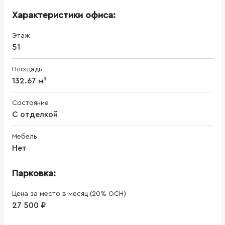
Характеристики офиса:
Этаж
51
Площадь
132.67 м²
Состояние
С отделкой
Мебель
Нет
Парковка:
Цена за место в месяц (20% ОСН)
27 500 ₽