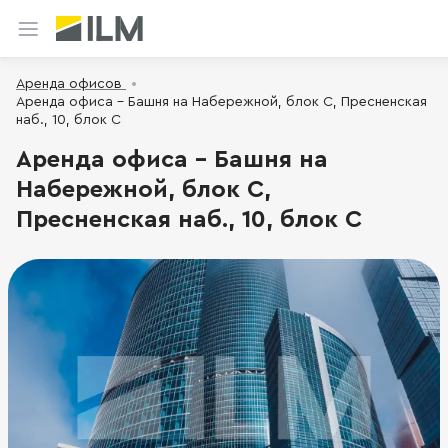
Аренда офисов
Аренда офиса - Башня на Набережной, блок С, Пресненская
наб., 10, блок С
Аренда офиса - Башня на
Набережной, блок С,
Пресненская наб., 10, блок С