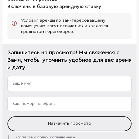
Включены в базовую арендную ставку
Условия аренды по заинтересовавшему
помещению могут отличаться и являются
предметом переговоров.
Запишитесь на просмотр! Мы свяжемся с
Вами, чтобы уточнить удобное для вас время
и дату
Назначить просмотр
Согласен с
польз. соглашением