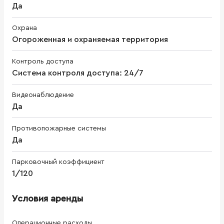
Да
Охрана
Огороженная и охраняемая территория
Контроль доступа
Система контроля доступа: 24/7
Видеонаблюдение
Да
Противопожарные системы
Да
Парковочный коэффициент
1/120
Условия аренды
Операционные расходы