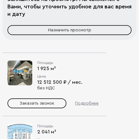
Вами, чтобы уточнить удобное для вас время
и дату
Назначить просмотр
Площадь
1 925 м²
Цена
12 512 500 ₽ / мес.
без НДС
Заказать звонок
Подробнее
Площадь
2 041 м²