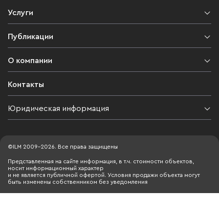
Услуги
Публикации
О компании
Контакты
Юридическая информация
©ILM 2009-2026. Все права защищены
Представленная на сайте информация, в т.ч. стоимости объектов,
носит информационный характер
и не является публичной офертой. Условия продажи объекта могут
быть изменены собственником без уведомления