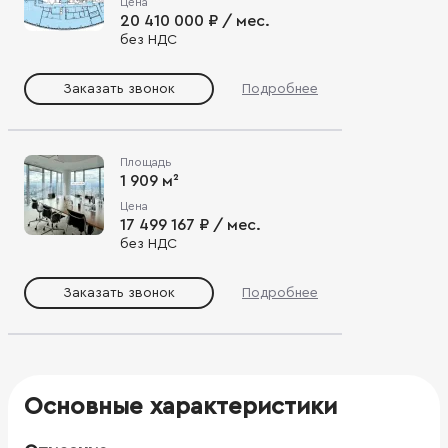
Цена
20 410 000 ₽ / мес.
без НДС
Заказать звонок
Подробнее
Площадь
1 909 м²
Цена
17 499 167 ₽ / мес.
без НДС
Заказать звонок
Подробнее
Основные характеристики