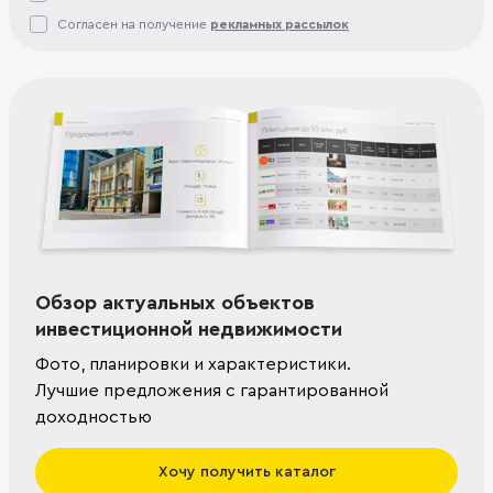
Согласен на получение
рекламных рассылок
Обзор актуальных объектов
инвестиционной недвижимости
Фото, планировки и характеристики.
Лучшие предложения с гарантированной
доходностью
Хочу получить каталог