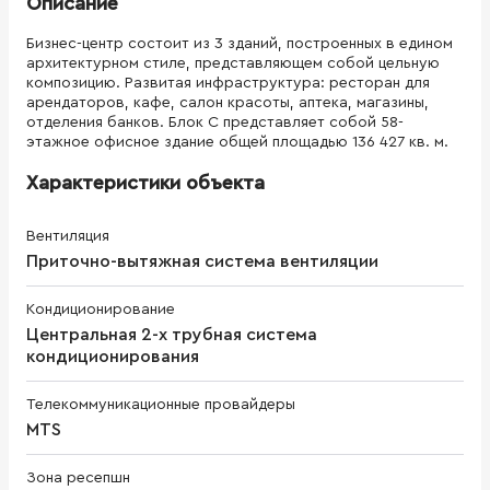
Описание
Бизнес-центр состоит из 3 зданий, построенных в едином
архитектурном стиле, представляющем собой цельную
композицию. Развитая инфраструктура: ресторан для
арендаторов, кафе, салон красоты, аптека, магазины,
отделения банков. Блок С представляет собой 58-
этажное офисное здание общей площадью 136 427 кв. м.
Характеристики объекта
Вентиляция
Приточно-вытяжная система вентиляции
Кондиционирование
Центральная 2-х трубная система
кондиционирования
Телекоммуникационные провайдеры
MTS
Зона ресепшн