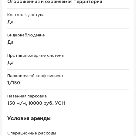
Огороженная и охраняемая территория
Контроль доступа
Да
Видеонаблюдение
Да
Противопожарные системы
Да
Парковочный коэффициент
1/150
Наземная парковка
150 м/м, 10000 руб. УСН
Условия аренды
Операционные расходы