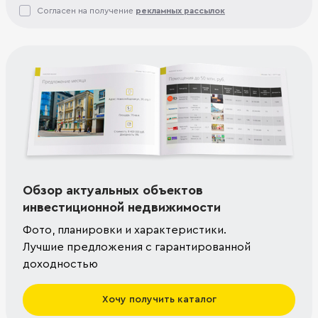
Согласен на получение
рекламных рассылок
Обзор актуальных объектов
инвестиционной недвижимости
Фото, планировки и характеристики.
Лучшие предложения с гарантированной
доходностью
Хочу получить каталог