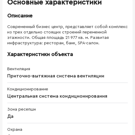
Основные характеристики
Описание
Современный бизнес центр, представляет собой комплекс
из трех отдельно стоящих строений переменной
этажности. Общая площадь 21 977 кв. м. Развитая
инфраструктура: ресторан, банк, SPA-салон.
Характеристики объекта
Вентиляция
Приточно-вытяжная система вентиляции
Кондиционирование
Центральная система кондиционирования
Зона ресепшн
Да
Охрана