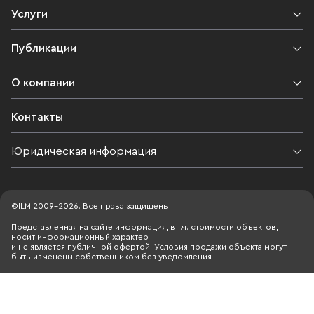
Услуги
Публикации
О компании
Контакты
Юридическая информация
©ILM 2009-2026. Все права защищены
Представленная на сайте информация, в т.ч. стоимости объектов,
носит информационный характер
и не является публичной офертой. Условия продажи объекта могут
быть изменены собственником без уведомления