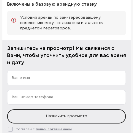
Включены в базовую арендную ставку
Условия аренды по заинтересовавшему
помещению могут отличаться и являются
предметом переговоров.
Запишитесь на просмотр! Мы свяжемся с
Вами, чтобы уточнить удобное для вас время
и дату
Назначить просмотр
Согласен с
польз. соглашением