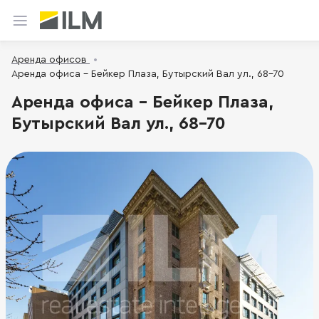
Аренда офисов
Аренда офиса - Бейкер Плаза, Бутырский Вал ул., 68-70
Аренда офиса - Бейкер Плаза,
Бутырский Вал ул., 68-70