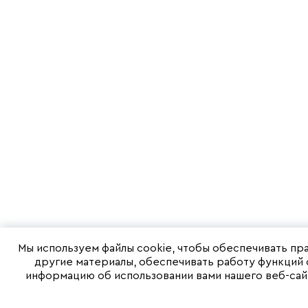
Мы используем файлы cookie, чтобы обеспечивать пр
другие материалы, обеспечивать работу функций 
информацию об использовании вами нашего веб-сай