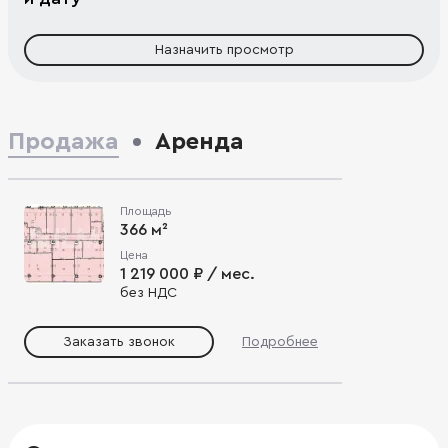
Назначить просмотр
Продажа
Аренда
Площадь
366 м²
Цена
1 219 000 ₽ / мес.
без НДС
Заказать звонок
Подробнее