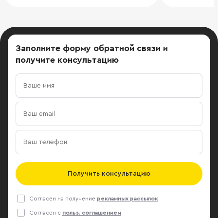
Заполните форму обратной связи
и
получите консультацию
Получить консультацию
Согласен на получение
рекламных рассылок
Согласен с
польз. соглашением