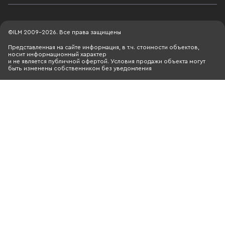
©ILM 2009-2026. Все права защищены
Представленная на сайте информация, в т.ч. стоимости объектов,
носит информационный характер
и не является публичной офертой. Условия продажи объекта могут
быть изменены собственником без уведомления