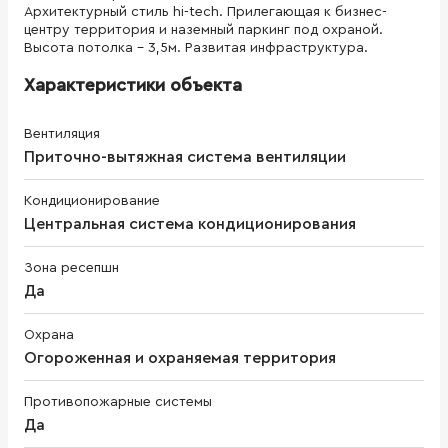
Архитектурный стиль hi-tech. Прилегающая к бизнес-
центру территория и наземный паркинг под охраной.
Высота потолка - 3,5м. Развитая инфраструктура.
Характеристики объекта
Вентиляция
Приточно-вытяжная система вентиляции
Кондиционирование
Центральная система кондиционирования
Зона ресепшн
Да
Охрана
Огороженная и охраняемая территория
Противопожарные системы
Да