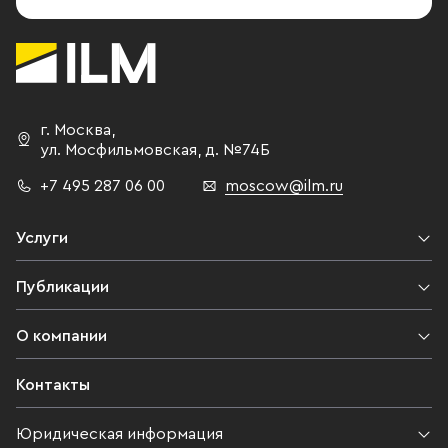
г. Москва
,
ул. Мосфильмовская,
д. №74Б
+7 495 287 06 00
moscow@ilm.ru
Услуги
Публикации
О компании
Контакты
Юридическая информация