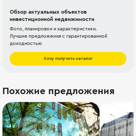
Обзор актуальных объектов
инвестиционной недвижимости
Фото, планировки и характеристики.
Лучшие предложения с гарантированной
доходностью
Хочу получить каталог
Похожие предложения