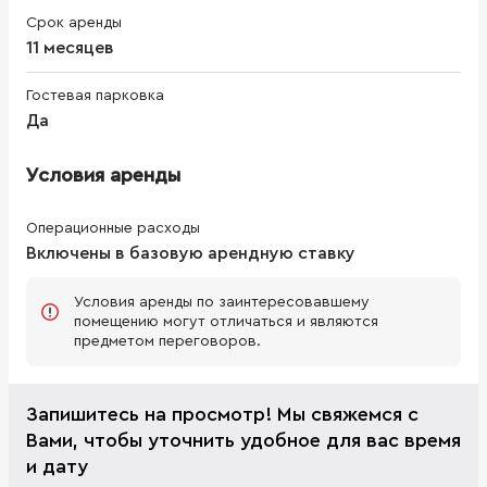
Срок аренды
11 месяцев
Гостевая парковка
Да
Условия аренды
Операционные расходы
Включены в базовую арендную ставку
Условия аренды по заинтересовавшему
помещению могут отличаться и являются
предметом переговоров.
Запишитесь на просмотр! Мы свяжемся с
Вами, чтобы уточнить удобное для вас время
и дату