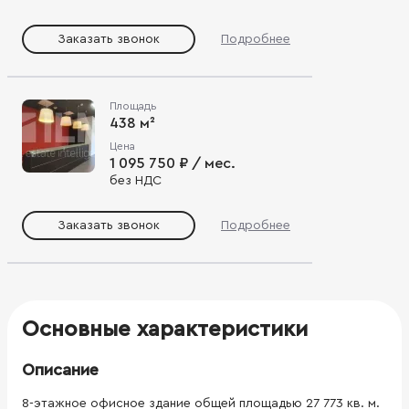
Заказать звонок
Подробнее
Площадь
438 м²
Цена
1 095 750 ₽ / мес.
без НДС
Заказать звонок
Подробнее
Основные характеристики
Описание
8-этажное офисное здание общей площадью 27 773 кв. м.