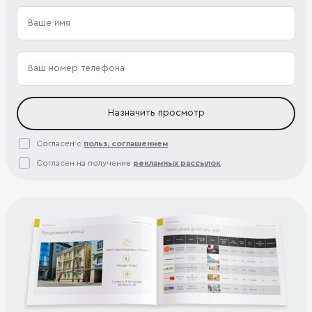
Назначить просмотр
Согласен с
польз. соглашением
Согласен на получение
рекламных рассылок