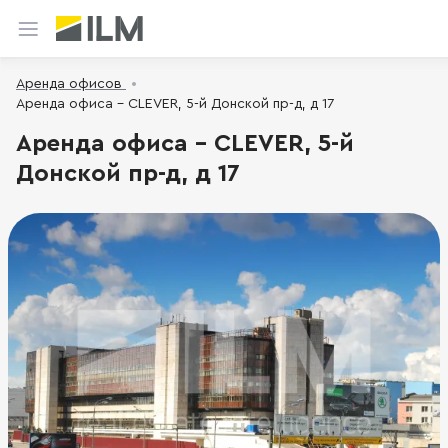
Аренда офисов
Аренда офиса - CLEVER, 5-й Донской пр-д, д 17
Аренда офиса - CLEVER, 5-й
Донской пр-д, д 17