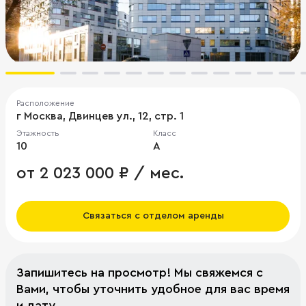
Расположение
г Москва, Двинцев ул., 12, стр. 1
Этажность
Класс
10
A
от 2 023 000 ₽ / мес.
Связаться с отделом аренды
Запишитесь на просмотр! Мы свяжемся с
Вами, чтобы уточнить удобное для вас время
и дату