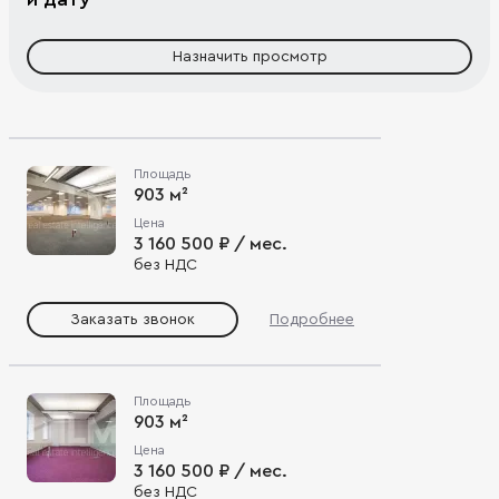
Назначить просмотр
Площадь
903 м²
Цена
3 160 500 ₽ / мес.
без НДС
Заказать звонок
Подробнее
Площадь
903 м²
Цена
3 160 500 ₽ / мес.
без НДС