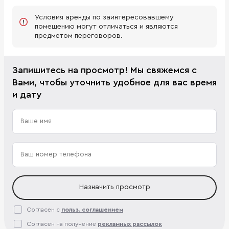
Условия аренды по заинтересовавшему
помещению могут отличаться и являются
предметом переговоров.
Запишитесь на просмотр! Мы свяжемся с
Вами, чтобы уточнить удобное для вас время
и дату
Назначить просмотр
Согласен с
польз. соглашением
Согласен на получение
рекламных рассылок