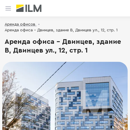
Аренда офисов
Аренда офиса - Двинцев, здание B, Двинцев ул., 12, стр. 1
Аренда офиса - Двинцев, здание
B, Двинцев ул., 12, стр. 1