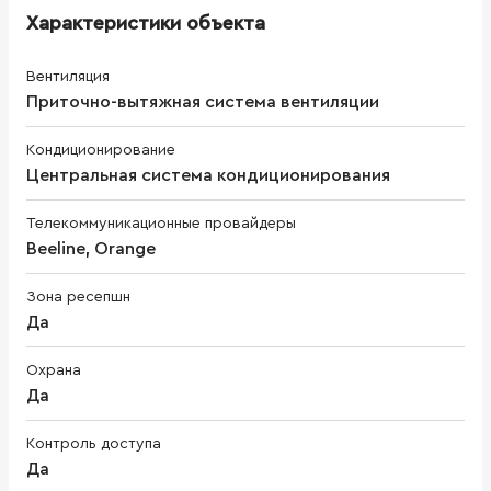
Характеристики объекта
Вентиляция
Приточно-вытяжная система вентиляции
Кондиционирование
Центральная система кондиционирования
Телекоммуникационные провайдеры
Beeline, Orange
Зона ресепшн
Да
Охрана
Да
Контроль доступа
Да