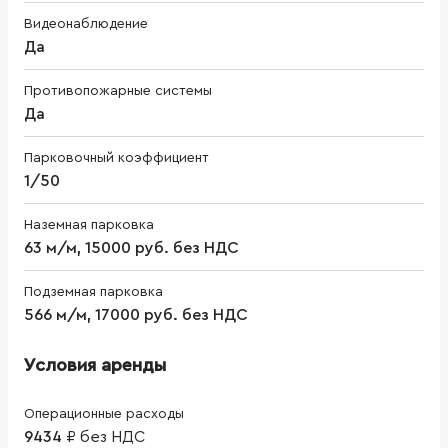
Видеонаблюдение
Да
Противопожарные системы
Да
Парковочный коэффициент
1/50
Наземная парковка
63 м/м, 15000 руб. без НДС
Подземная парковка
566 м/м, 17000 руб. без НДС
Условия аренды
Операционные расходы
9434
₽
без НДС