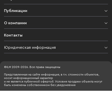
Публикации
О компании
Контакты
Юридическая информация
©ILM 2009-2026. Все права защищены
Представленная на сайте информация, в т.ч. стоимости объектов,
носит информационный характер
и не является публичной офертой. Условия продажи объекта могут
быть изменены собственником без уведомления