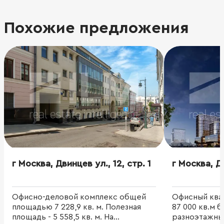
Похожие предложения
г Москва, Двинцев ул., 12, стр. 1
г Москва, Дв
Офисно-деловой комплекс общей
Офисный ква
площадью 7 228,9 кв. м. Полезная
87 000 кв.м б
площадь - 5 558,5 кв. м. На
разноэтажны