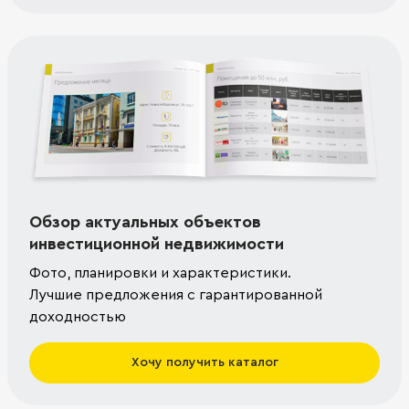
Обзор актуальных объектов
инвестиционной недвижимости
Фото, планировки и характеристики.
Лучшие предложения с гарантированной
доходностью
Хочу получить каталог