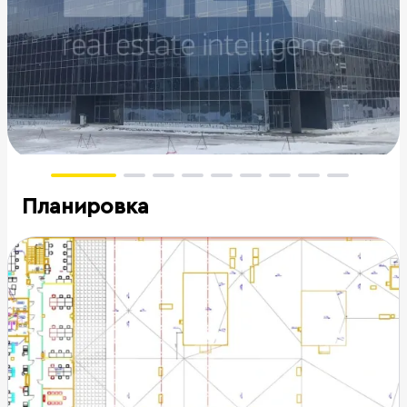
Планировка