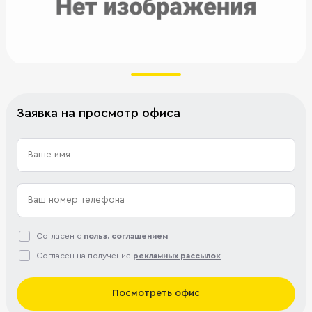
Заявка на просмотр офиса
Согласен с
польз. соглашением
Согласен на получение
рекламных рассылок
Посмотреть офис