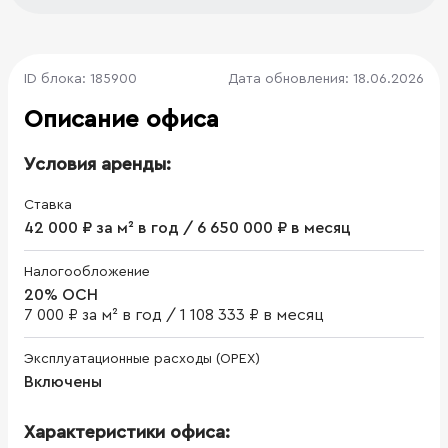
ID блока: 185900
Дата обновления: 18.06.2026
Описание офиса
Условия аренды:
Ставка
42 000 ₽ за м² в год / 6 650 000 ₽ в месяц
Налогообложение
20% ОСН
7 000 ₽ за м² в год
/
1 108 333 ₽ в месяц
Эксплуатационные расходы (OPEX)
Включены
Характеристики офиса: