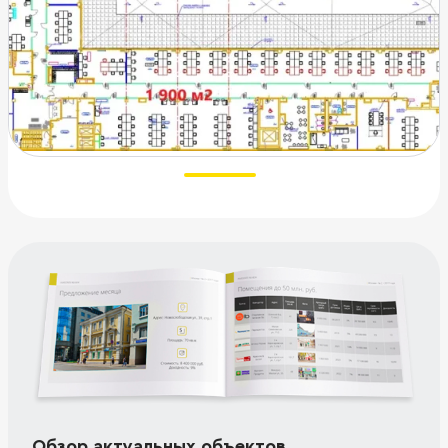
Обзор актуальных объектов