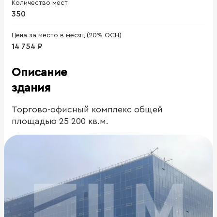
Количество мест
350
Цена за место в месяц (20% ОСН)
14 754 ₽
Описание
здания
Торгово-офисный комплекс общей
площадью 25 200 кв.м.