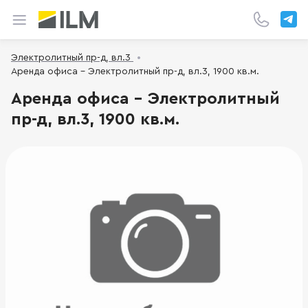
Электролитный пр-д, вл.3
Аренда офиса - Электролитный пр-д, вл.3, 1900 кв.м.
Аренда офиса - Электролитный
пр-д, вл.3, 1900 кв.м.