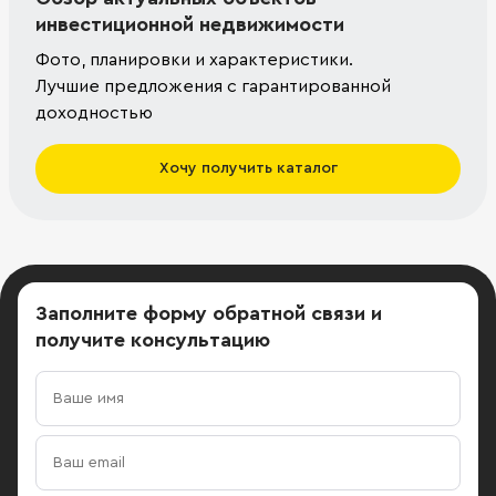
инвестиционной недвижимости
Фото, планировки и характеристики.
Лучшие предложения с гарантированной
доходностью
Хочу получить каталог
Заполните форму обратной связи
и
получите консультацию