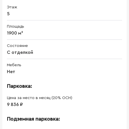
Этаж
5
Площадь
1900 м²
Состояние
С отделкой
Мебель
Нет
Парковка:
Цена за место в месяц (20% ОСН)
9 836 ₽
Подземная парковка: