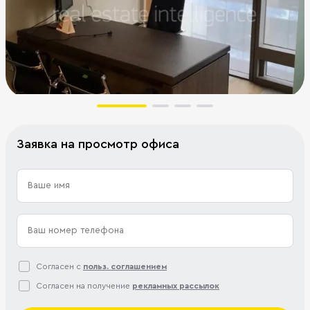
Заявка на просмотр офиса
Согласен с
польз. соглашением
Согласен на получение
рекламных рассылок