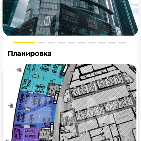
Планировка