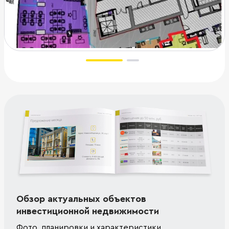
Обзор актуальных объектов
инвестиционной недвижимости
Фото, планировки и характеристики.