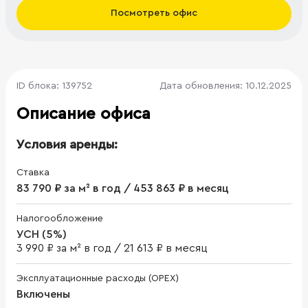
Посмотреть офис
ID блока: 139752
Дата обновления: 10.12.2025
Описание офиса
Условия аренды:
Ставка
83 790 ₽ за м² в год / 453 863 ₽ в месяц
Налогообложение
УСН (5%)
3 990 ₽ за м² в год
/
21 613 ₽ в месяц
Эксплуатационные расходы (OPEX)
Включены