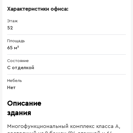
Характеристики офиса:
Этаж
52
Площадь
65 м²
Состояние
С отделкой
Мебель
Нет
Описание
здания
Многофункциональный комплекс класса А,