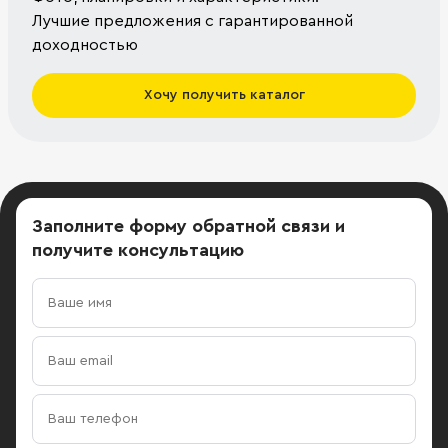
Лучшие предложения с гарантированной
доходностью
Хочу получить каталог
Заполните форму обратной связи
и
получите консультацию