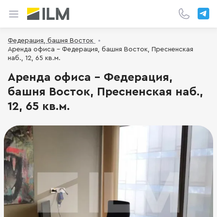
Федерация, башня Восток
Аренда офиса - Федерация, башня Восток, Пресненская
наб., 12, 65 кв.м.
Аренда офиса - Федерация,
башня Восток, Пресненская наб.,
12, 65 кв.м.