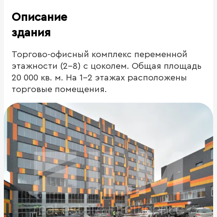
Описание
здания
Торгово-офисный комплекс переменной
этажности (2-8) с цоколем. Общая площадь
20 000 кв. м. На 1-2 этажах расположены
торговые помещения.