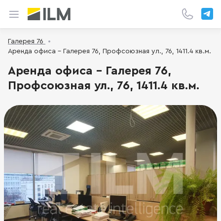
Галерея 76
Аренда офиса - Галерея 76, Профсоюзная ул., 76, 1411.4 кв.м.
Аренда офиса - Галерея 76,
Профсоюзная ул., 76, 1411.4 кв.м.