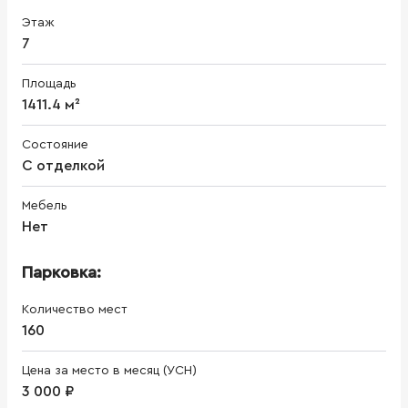
Этаж
7
Площадь
1411.4 м²
Состояние
С отделкой
Мебель
Нет
Парковка:
Количество мест
160
Цена за место в месяц (УСН)
3 000 ₽