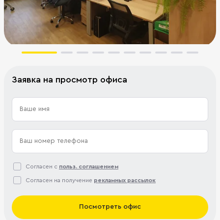
Заявка на просмотр офиса
Согласен с
польз. соглашением
Согласен на получение
рекламных рассылок
Посмотреть офис