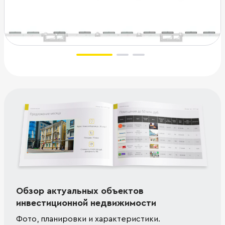
Обзор актуальных объектов
инвестиционной недвижимости
Фото, планировки и характеристики.