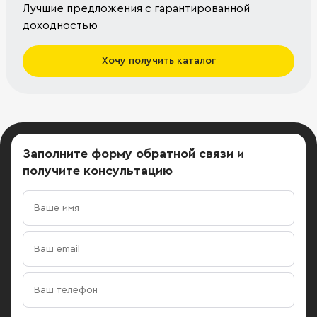
Лучшие предложения с гарантированной
доходностью
Хочу получить каталог
Заполните форму обратной связи
и
получите консультацию