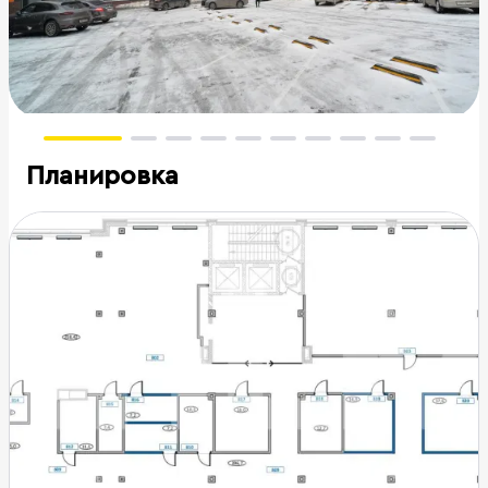
Планировка