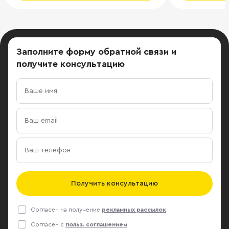
помещения. 
кв. м.
Заполните форму обратной связи
и
получите консультацию
Получить консультацию
Согласен на получение
рекламных рассылок
Согласен с
польз. соглашением