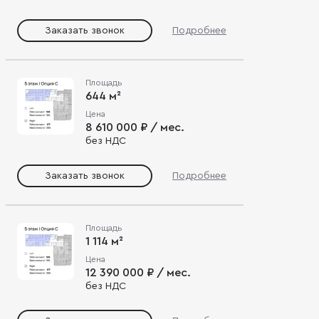
Заказать звонок
Подробнее
Площадь
644 м²
Цена
8 610 000 ₽ / мес.
без НДС
Заказать звонок
Подробнее
Площадь
1 114 м²
Цена
12 390 000 ₽ / мес.
без НДС