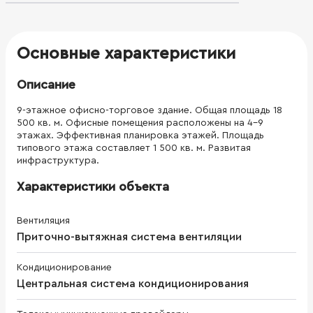
Основные характеристики
Описание
9-этажное офисно-торговое здание. Общая площадь 18
500 кв. м. Офисные помещения расположены на 4-9
этажах. Эффективная планировка этажей. Площадь
типового этажа составляет 1 500 кв. м. Развитая
инфраструктура.
Характеристики объекта
Вентиляция
Приточно-вытяжная система вентиляции
Кондиционирование
Центральная система кондиционирования