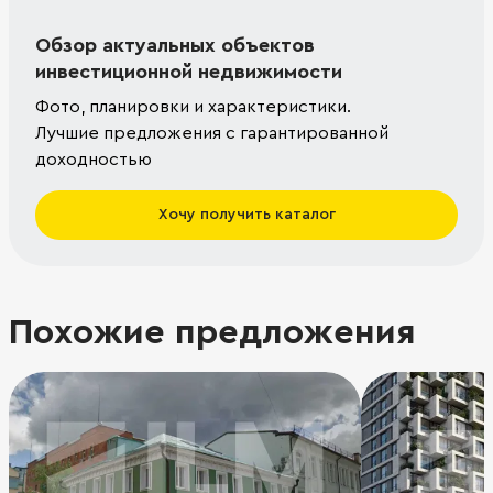
Обзор актуальных объектов
инвестиционной недвижимости
Фото, планировки и характеристики.
Лучшие предложения с гарантированной
доходностью
Хочу получить каталог
Похожие предложения