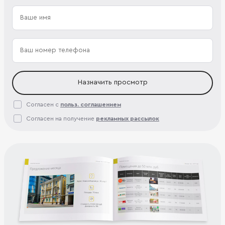
Назначить просмотр
Согласен с
польз. соглашением
Согласен на получение
рекламных рассылок