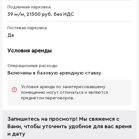
Подземная парковка
39 м/м, 21500 руб. без НДС
Гостевая парковка
Да
Условия аренды
Операционные расходы
Включены в базовую арендную ставку
Условия аренды по заинтересовавшему
помещению могут отличаться и являются
предметом переговоров.
Запишитесь на просмотр! Мы свяжемся с
Вами, чтобы уточнить удобное для вас время
и дату