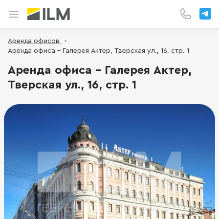
Аренда офисов
Аренда офиса - Галерея Актер, Тверская ул., 16, стр. 1
Аренда офиса - Галерея Актер,
Тверская ул., 16, стр. 1