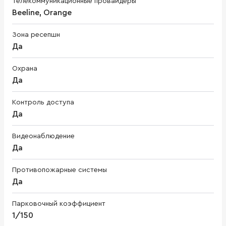
Телекоммуникационные провайдеры
Beeline, Orange
Зона ресепшн
Да
Охрана
Да
Контроль доступа
Да
Видеонаблюдение
Да
Противопожарные системы
Да
Парковочный коэффициент
1/150