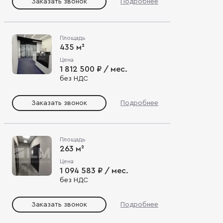
Заказать звонок
Подробнее
Площадь
435 м²
Цена
1 812 500 ₽ / мес.
без НДС
Заказать звонок
Подробнее
Площадь
263 м²
Цена
1 094 583 ₽ / мес.
без НДС
Заказать звонок
Подробнее