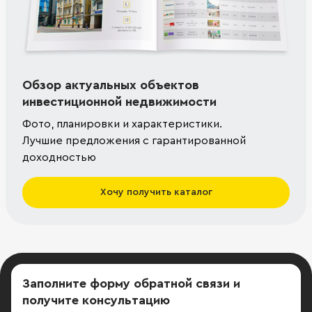
Обзор актуальных объектов
инвестиционной недвижимости
Фото, планировки и характеристики.
Лучшие предложения с гарантированной
доходностью
Хочу получить каталог
Заполните форму обратной связи
и
получите консультацию