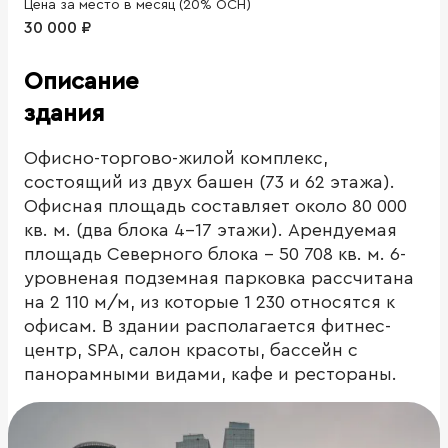
Цена за место в месяц (20% ОСН)
30 000 ₽
Описание
здания
Офисно-торгово-жилой комплекс,
состоящий из двух башен (73 и 62 этажа).
Офисная площадь составляет около 80 000
кв. м. (два блока 4-17 этажи). Арендуемая
площадь Северного блока - 50 708 кв. м. 6-
уровненая подземная парковка рассчитана
на 2 110 м/м, из которые 1 230 относятся к
офисам. В здании располагается фитнес-
центр, SPA, салон красоты, бассейн с
панорамными видами, кафе и рестораны.