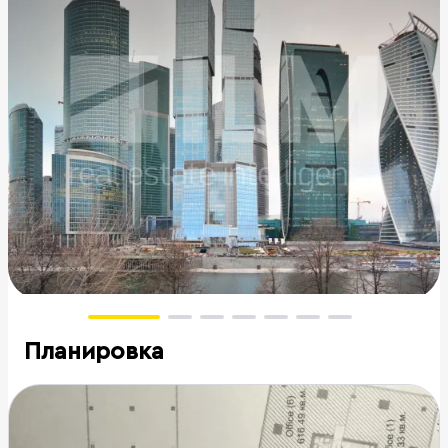
Планировка