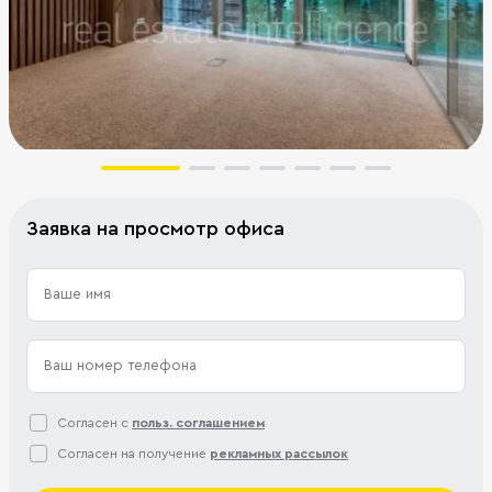
Заявка на просмотр офиса
Согласен с
польз. соглашением
Согласен на получение
рекламных рассылок