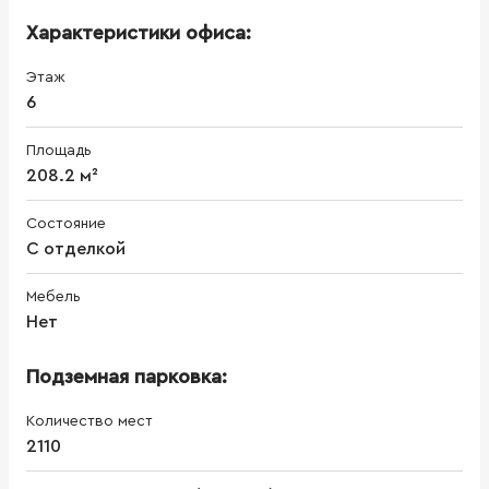
Характеристики офиса:
Этаж
6
Площадь
208.2 м²
Состояние
С отделкой
Мебель
Нет
Подземная парковка:
Количество мест
2110