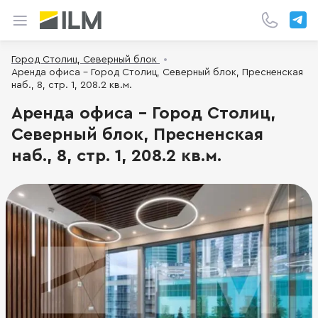
Город Столиц, Северный блок
Аренда офиса - Город Столиц, Северный блок, Пресненская
наб., 8, стр. 1, 208.2 кв.м.
Аренда офиса - Город Столиц,
Северный блок, Пресненская
наб., 8, стр. 1, 208.2 кв.м.