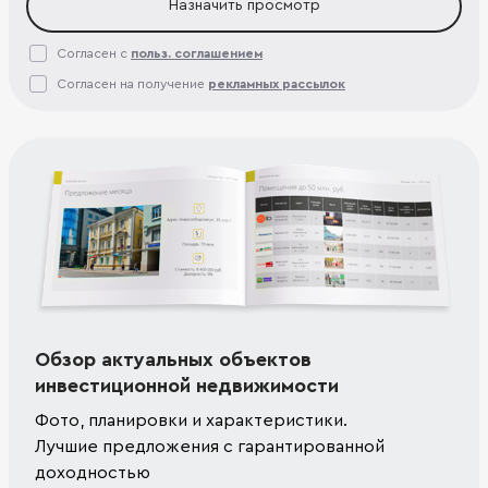
Назначить просмотр
Согласен с
польз. соглашением
Согласен на получение
рекламных рассылок
Обзор актуальных объектов
инвестиционной недвижимости
Фото, планировки и характеристики.
Лучшие предложения с гарантированной
доходностью