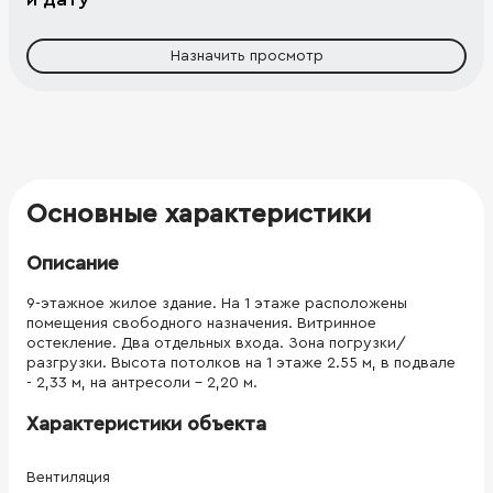
Назначить просмотр
Основные характеристики
Описание
9-этажное жилое здание. На 1 этаже расположены
помещения свободного назначения. Витринное
остекление. Два отдельных входа. Зона погрузки/
разгрузки. Высота потолков на 1 этаже 2.55 м, в подвале
- 2,33 м, на антресоли - 2,20 м.
Характеристики объекта
Вентиляция