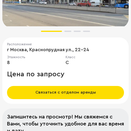
Расположение
г Москва, Краснопрудная ул., 22-24
Этажность
Класс
8
C
Цена по запросу
Связаться с отделом аренды
Запишитесь на просмотр! Мы свяжемся с
Вами, чтобы уточнить удобное для вас время
и дату