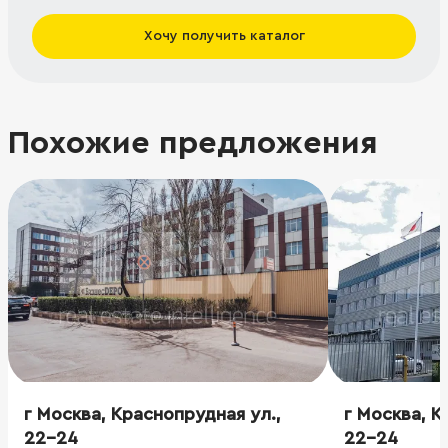
Хочу получить каталог
Похожие предложения
г Москва, Краснопрудная ул.,
г Москва, К
22-24
22-24