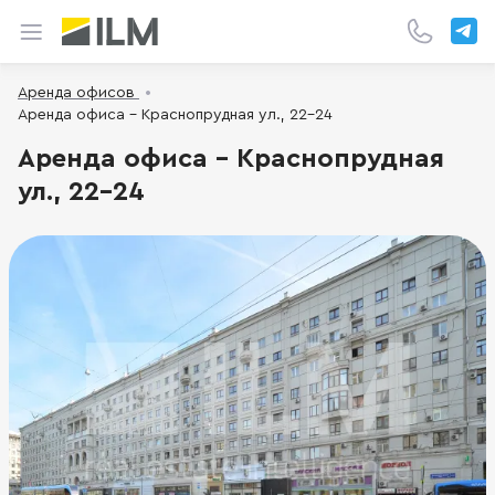
Аренда офисов
Аренда офиса - Краснопрудная ул., 22-24
Аренда офиса - Краснопрудная
ул., 22-24