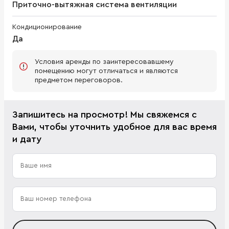
Приточно-вытяжная система вентиляции
Кондиционирование
Да
Условия аренды по заинтересовавшему
помещению могут отличаться и являются
предметом переговоров.
Запишитесь на просмотр! Мы свяжемся с
Вами, чтобы уточнить удобное для вас время
и дату