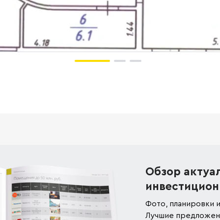
Обзор актуа
инвестицион
Фото, планировки и
Лучшие предложени