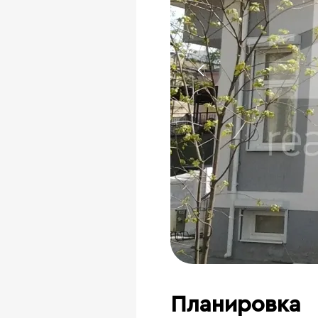
Планировка