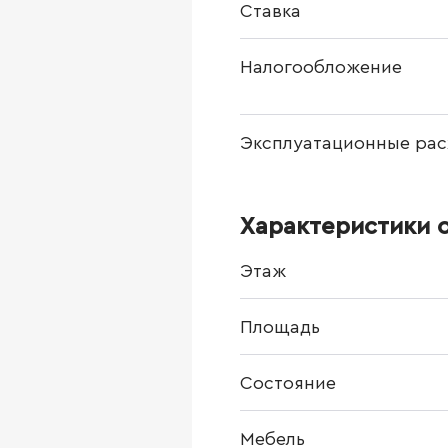
Ставка
Налогообложение
Эксплуатационные рас
Характеристики 
Этаж
Площадь
Состояние
Мебель