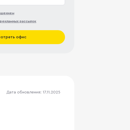
лашением
рекламных рассылок
отреть офис
Дата обновления: 17.11.2025