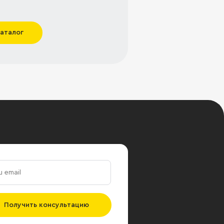
каталог
Получить консультацию