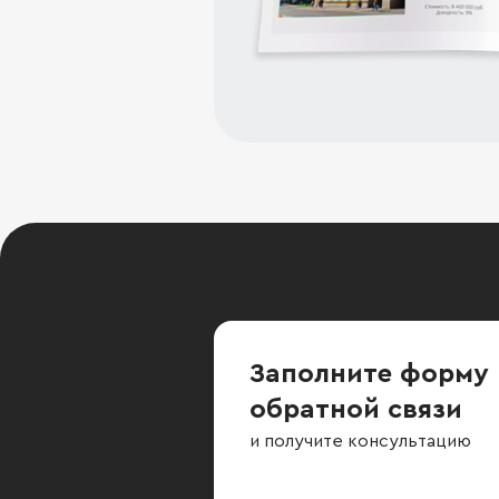
Заполните форму
обратной связи
и получите консультацию