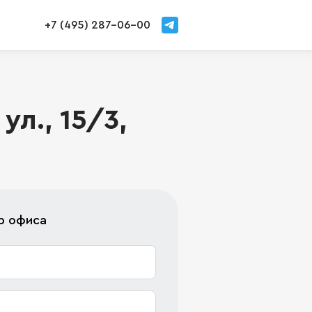
+7 (495) 287-06-00
л., 15/3,
р офиса