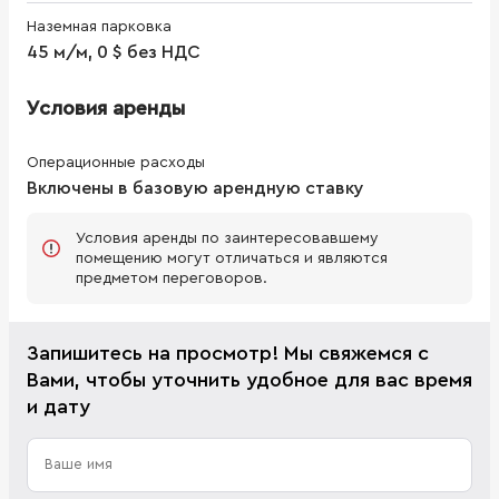
Наземная парковка
45 м/м, 0 $ без НДС
Условия аренды
Операционные расходы
Включены в базовую арендную ставку
Условия аренды по заинтересовавшему
помещению могут отличаться и являются
предметом переговоров.
Запишитесь на просмотр! Мы свяжемся с
Вами, чтобы уточнить удобное для вас время
и дату