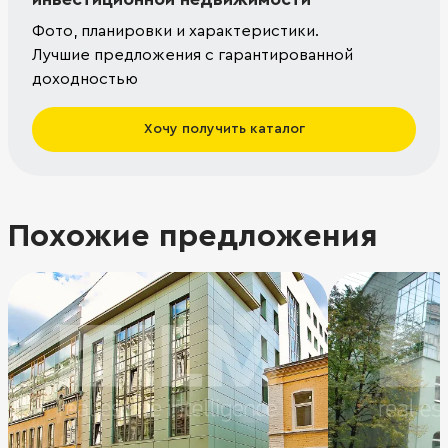
Фото, планировки и характеристики.
Лучшие предложения с гарантированной
доходностью
Хочу получить каталог
Похожие предложения