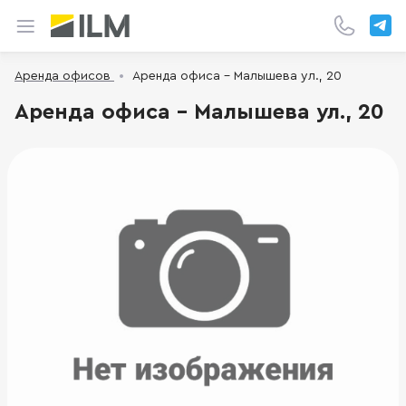
Аренда офисов
Аренда офиса - Малышева ул., 20
Аренда офиса - Малышева ул., 20