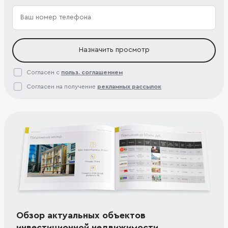
Назначить просмотр
Согласен с
польз. соглашением
Согласен на получение
рекламных рассылок
Обзор актуальных объектов
инвестиционной недвижимости