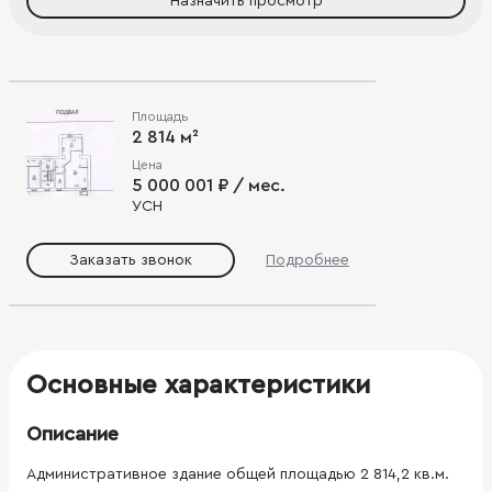
Назначить просмотр
Площадь
2 814 м²
Цена
5 000 001 ₽ / мес.
УСН
Заказать звонок
Подробнее
Основные характеристики
Описание
Административное здание общей площадью 2 814,2 кв.м.