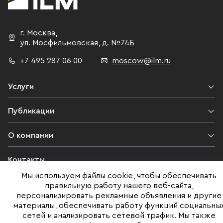
г. Москва
,
ул. Мосфильмовская,
д. №74Б
+7 495 287 06 00
moscow@ilm.ru
Услуги
Публикации
О компании
Контакты
Мы используем файлы cookie, чтобы обеспечивать
Юридическая информация
правильную работу нашего веб-сайта,
персонализировать рекламные объявления и другие
материалы, обеспечивать работу функций социальны
сетей и анализировать сетевой трафик. Мы также