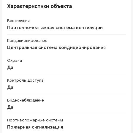
Характеристики объекта
Вентиляция
Приточно-вытяжная система вентиляции
Кондиционирование
Центральная система кондиционирования
Охрана
Да
Контроль доступа
Да
Видеонаблюдение
Да
Противопожарные системы
Пожарная сигнализация