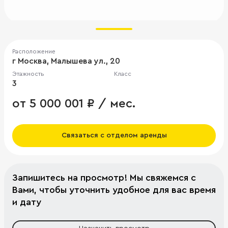
Расположение
г Москва, Малышева ул., 20
Этажность
Класс
3
от 5 000 001 ₽ / мес.
Связаться с отделом аренды
Запишитесь на просмотр! Мы свяжемся с
Вами, чтобы уточнить удобное для вас время
и дату