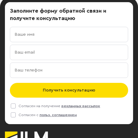
Заполните форму обратной связи
и
получите консультацию
Получить консультацию
Согласен на получение
рекламных рассылок
Согласен с
польз. соглашением