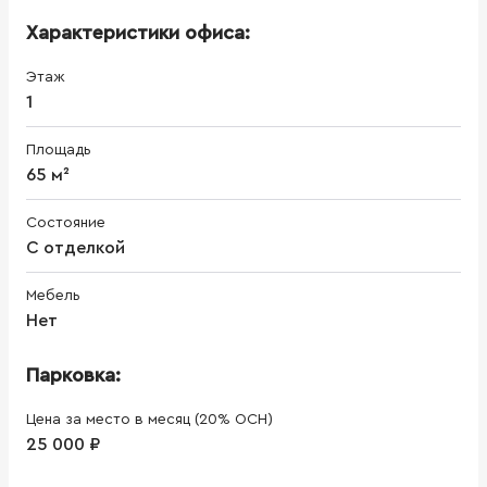
Характеристики офиса:
Этаж
1
Площадь
65 м²
Состояние
С отделкой
Мебель
Нет
Парковка:
Цена за место в месяц (20% ОСН)
25 000 ₽