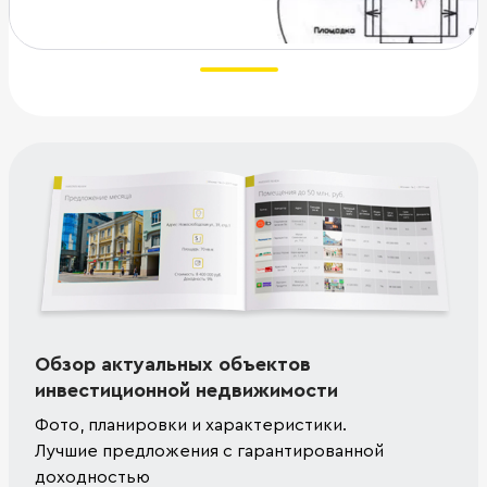
Обзор актуальных объектов
инвестиционной недвижимости
Фото, планировки и характеристики.
Лучшие предложения с гарантированной
доходностью