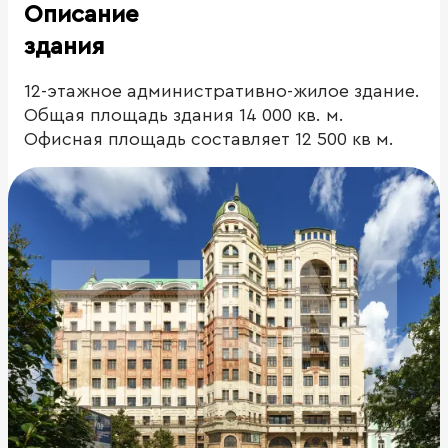
Описание
здания
12-этажное административно-жилое здание.
Общая площадь здания 14 000 кв. м.
Офисная площадь составляет 12 500 кв м.