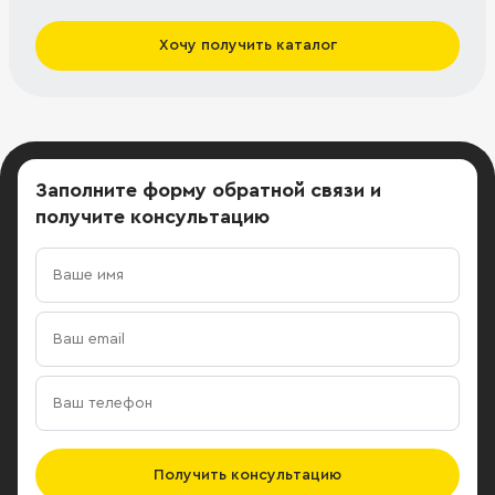
Хочу получить каталог
Заполните форму обратной связи
и
получите консультацию
Получить консультацию