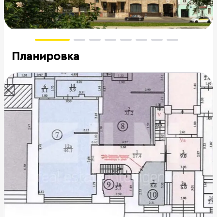
Планировка