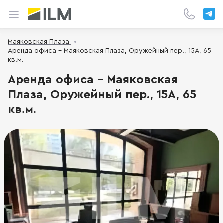
Маяковская Плаза
Аренда офиса - Маяковская Плаза, Оружейный пер., 15А, 65
кв.м.
Аренда офиса - Маяковская
Плаза, Оружейный пер., 15А, 65
кв.м.