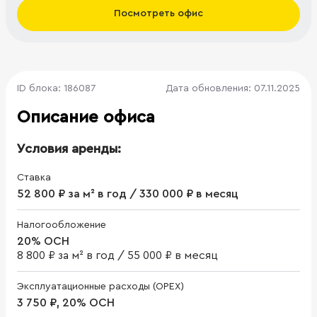
Посмотреть офис
ID блока: 186087
Дата обновления: 07.11.2025
Описание офиса
Условия аренды:
Ставка
52 800 ₽ за м² в год / 330 000 ₽ в месяц
Налогообложение
20% ОСН
8 800 ₽ за м² в год
/
55 000 ₽ в месяц
Эксплуатационные расходы (OPEX)
3 750 ₽, 20% ОСН