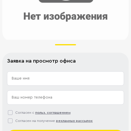
Заявка на просмотр офиса
Согласен с
польз. соглашением
Согласен на получение
рекламных рассылок