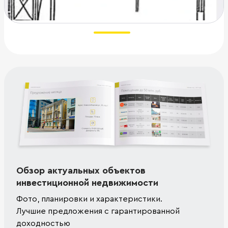
Обзор актуальных объектов
инвестиционной недвижимости
Фото, планировки и характеристики.
Лучшие предложения с гарантированной
доходностью