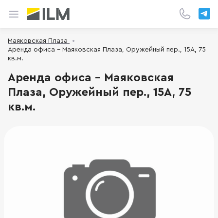
Маяковская Плаза
Аренда офиса - Маяковская Плаза, Оружейный пер., 15А, 75
кв.м.
Аренда офиса - Маяковская
Плаза, Оружейный пер., 15А, 75
кв.м.