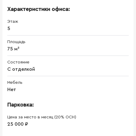
Характеристики офиса:
Этаж
5
Площадь
75 м²
Состояние
С отделкой
Мебель
Нет
Парковка:
Цена за место в месяц (20% ОСН)
25 000 ₽