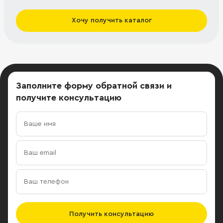
Хочу получить каталог
Заполните форму обратной связи
и
получите консультацию
Получить консультацию