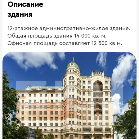
Описание
здания
12-этажное административно-жилое здание.
Общая площадь здания 14 000 кв. м.
Офисная площадь составляет 12 500 кв м.