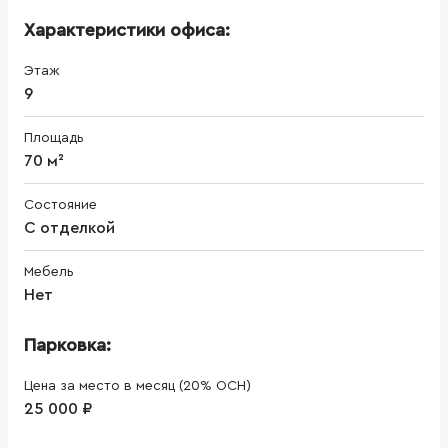
Характеристики офиса:
Этаж
9
Площадь
70 м²
Состояние
С отделкой
Мебель
Нет
Парковка:
Цена за место в месяц (20% ОСН)
25 000 ₽