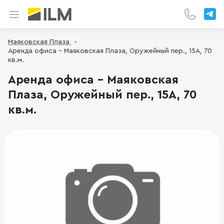
Маяковская Плаза
Аренда офиса - Маяковская Плаза, Оружейный пер., 15А, 70
кв.м.
Аренда офиса - Маяковская
Плаза, Оружейный пер., 15А, 70
кв.м.