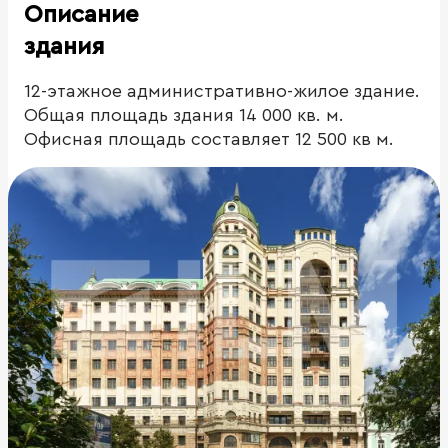
Описание
здания
12-этажное административно-жилое здание.
Общая площадь здания 14 000 кв. м.
Офисная площадь составляет 12 500 кв м.