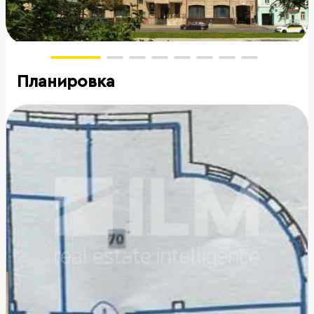
Планировка