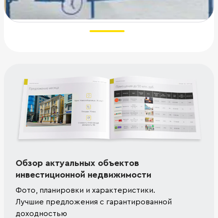
Обзор актуальных объектов
инвестиционной недвижимости
Фото, планировки и характеристики.
Лучшие предложения с гарантированной
доходностью