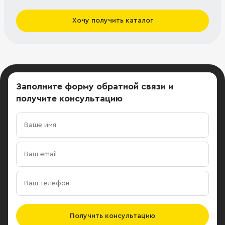
Хочу получить каталог
Заполните форму обратной связи
и
получите консультацию
Получить консультацию