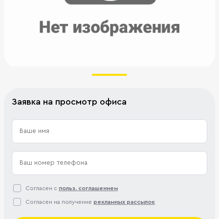
Заявка на просмотр офиса
Согласен с
польз. соглашением
Согласен на получение
рекламных рассылок