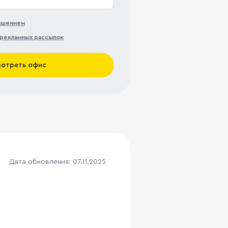
лашением
рекламных рассылок
отреть офис
Дата обновления: 07.11.2025