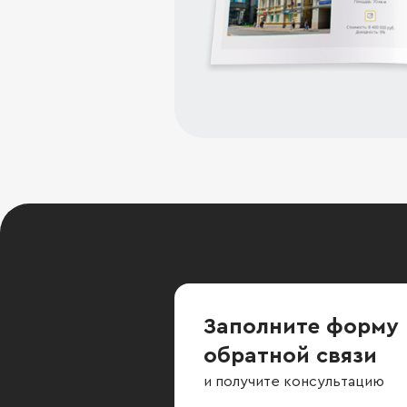
Заполните форму
обратной связи
и получите консультацию