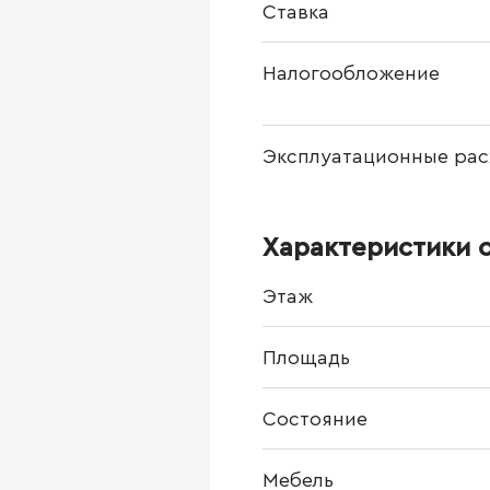
Ставка
Налогообложение
Эксплуатационные рас
Характеристики 
Этаж
Площадь
Состояние
Мебель