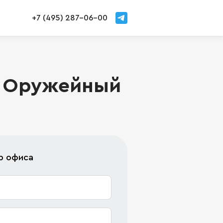
+7 (495) 287-06-00
, Оружейный
р офиса