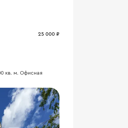
25 000 ₽
0 кв. м. Офисная