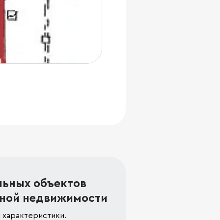
льных объектов
ной недвижимости
 характеристики.