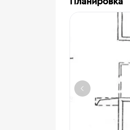
Планировка