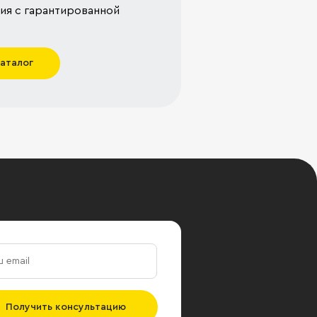
я с гарантированной
каталог
Получить консультацию