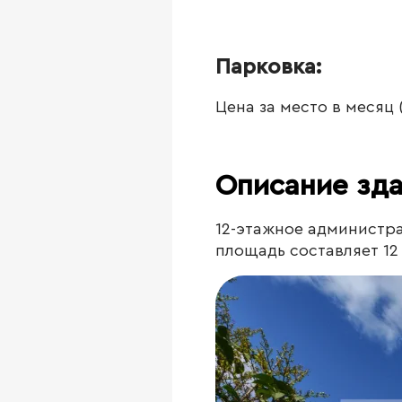
Парковка:
Цена за место в месяц
Описание зд
12-этажное администра
площадь составляет 12 