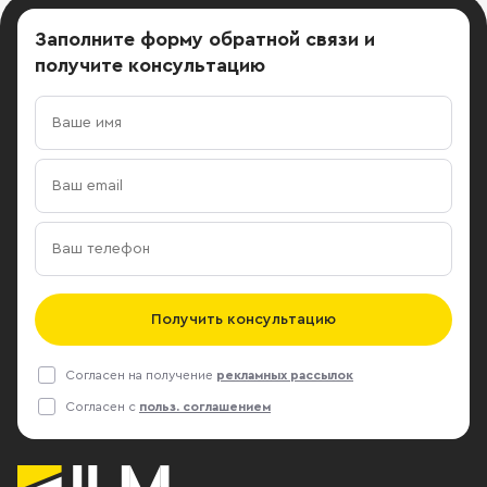
Заполните форму обратной связи
и
получите консультацию
Получить консультацию
Согласен на получение
рекламных рассылок
Согласен с
польз. соглашением