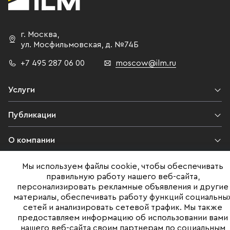
г. Москва
,
ул. Мосфильмовская,
д. №74Б
+7 495 287 06 00
moscow@ilm.ru
Услуги
Публикации
О компании
Контакты
Мы используем файлы cookie, чтобы обеспечивать
правильную работу нашего веб-сайта,
персонализировать рекламные объявления и другие
Юридическая информация
материалы, обеспечивать работу функций социальны
сетей и анализировать сетевой трафик. Мы также
предоставляем информацию об использовании вами
нашего веб-сайта своим партнерам по социальным