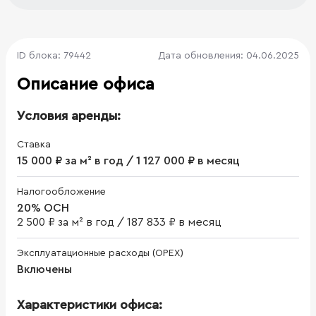
ID блока: 79442
Дата обновления: 04.06.2025
Описание офиса
Условия аренды:
Ставка
15 000 ₽ за м² в год / 1 127 000 ₽ в месяц
Налогообложение
20% ОСН
2 500 ₽ за м² в год
/
187 833 ₽ в месяц
Эксплуатационные расходы (OPEX)
Включены
Характеристики офиса: