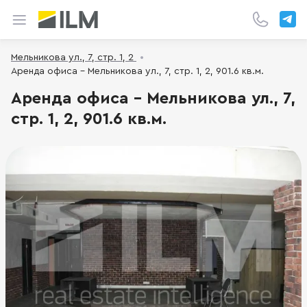
Мельникова ул., 7, стр. 1, 2
Аренда офиса - Мельникова ул., 7, стр. 1, 2, 901.6 кв.м.
Аренда офиса - Мельникова ул., 7,
стр. 1, 2, 901.6 кв.м.