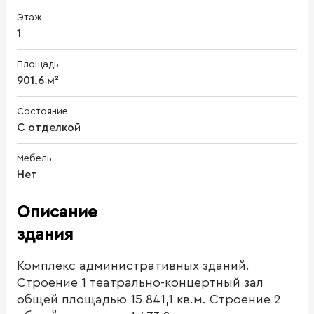
Этаж
1
Площадь
901.6 м²
Состояние
С отделкой
Мебель
Нет
Описание
здания
Комплекс административных зданий.
Строение 1 театрально-концертный зал
общей площадью 15 841,1 кв.м. Строение 2