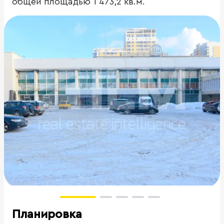
общей площадью 1 473,2 кв.м.
Планировка