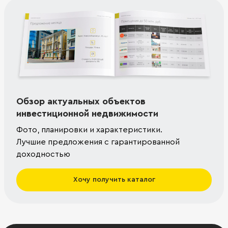
Обзор актуальных объектов
инвестиционной недвижимости
Фото, планировки и характеристики.
Лучшие предложения с гарантированной
доходностью
Хочу получить каталог