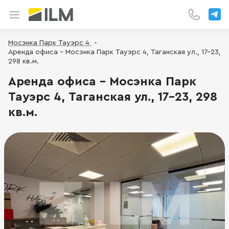
Мосэнка Парк Тауэрс 4
Аренда офиса - Мосэнка Парк Тауэрс 4, Таганская ул., 17-23,
298 кв.м.
Аренда офиса - Мосэнка Парк
Тауэрс 4, Таганская ул., 17-23, 298
кв.м.