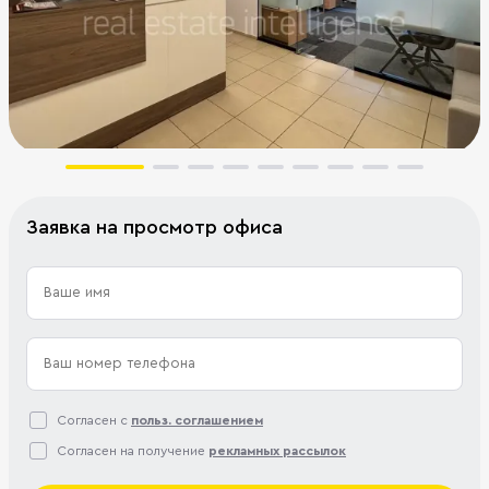
Заявка на просмотр офиса
Согласен с
польз. соглашением
Согласен на получение
рекламных рассылок