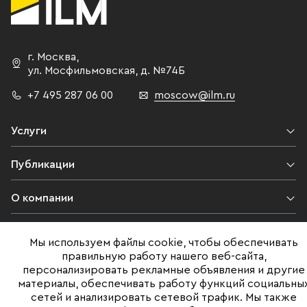
г. Москва
,
ул. Мосфильмовская,
д. №74Б
+7 495 287 06 00
moscow@ilm.ru
Услуги
Публикации
О компании
Контакты
Мы используем файлы cookie, чтобы обеспечивать
правильную работу нашего веб-сайта,
Юридическая информация
персонализировать рекламные объявления и другие
материалы, обеспечивать работу функций социальны
сетей и анализировать сетевой трафик. Мы также