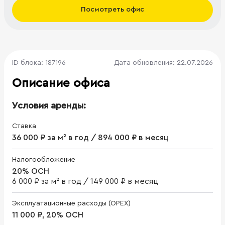
Посмотреть офис
ID блока: 187196
Дата обновления: 22.07.2026
Описание офиса
Условия аренды:
Ставка
36 000 ₽ за м² в год / 894 000 ₽ в месяц
Налогообложение
20% ОСН
6 000 ₽ за м² в год
/
149 000 ₽ в месяц
Эксплуатационные расходы (OPEX)
11 000 ₽, 20% ОСН