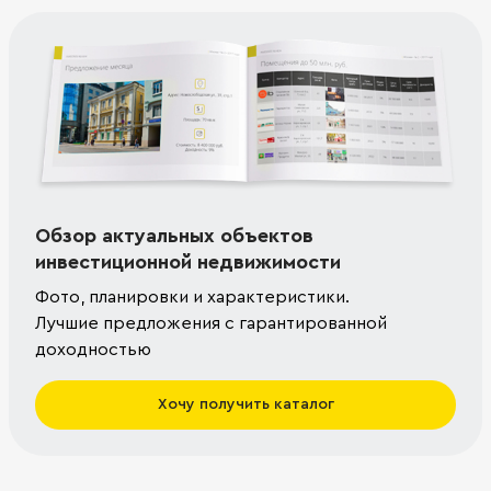
Обзор актуальных объектов
инвестиционной недвижимости
Фото, планировки и характеристики.
Лучшие предложения с гарантированной
доходностью
Хочу получить каталог