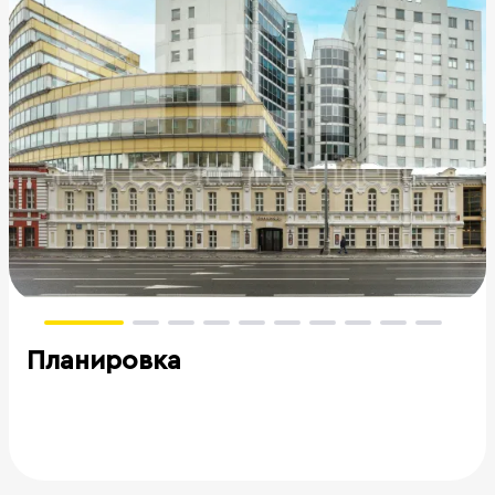
Планировка