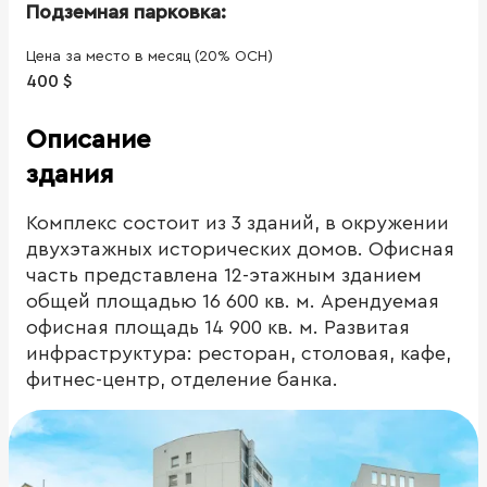
Подземная парковка:
Цена за место в месяц (20% ОСН)
400 $
Описание
здания
Комплекс состоит из 3 зданий, в окружении
двухэтажных исторических домов. Офисная
часть представлена 12-этажным зданием
общей площадью 16 600 кв. м. Арендуемая
офисная площадь 14 900 кв. м. Развитая
инфраструктура: ресторан, столовая, кафе,
фитнес-центр, отделение банка.