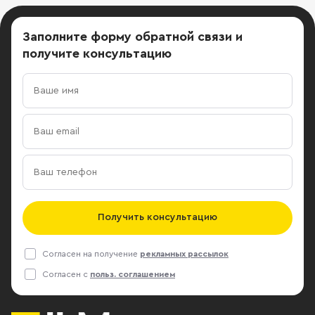
Заполните форму обратной связи
и
получите консультацию
Получить консультацию
Согласен на получение
рекламных рассылок
Согласен с
польз. соглашением