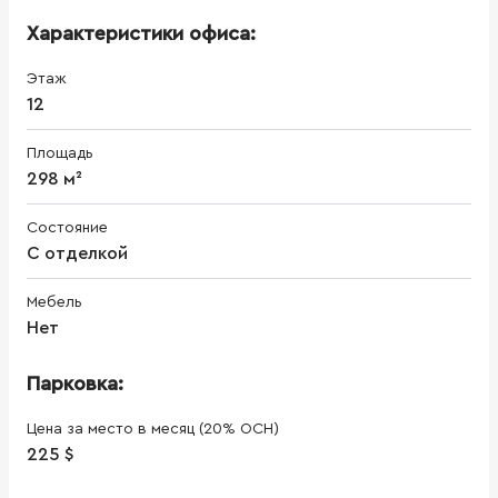
Характеристики офиса:
Этаж
12
Площадь
298 м²
Состояние
С отделкой
Мебель
Нет
Парковка:
Цена за место в месяц (20% ОСН)
225 $