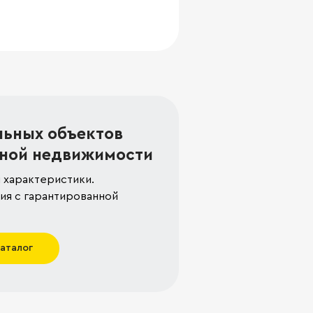
льных объектов
ной недвижимости
 характеристики.
я с гарантированной
каталог