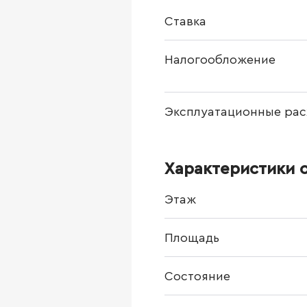
Ставка
Налогообложение
Эксплуатационные рас
Характеристики 
Этаж
Площадь
Состояние