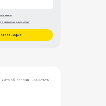
лашением
рекламных рассылок
отреть офис
Дата обновления: 26.06.2020