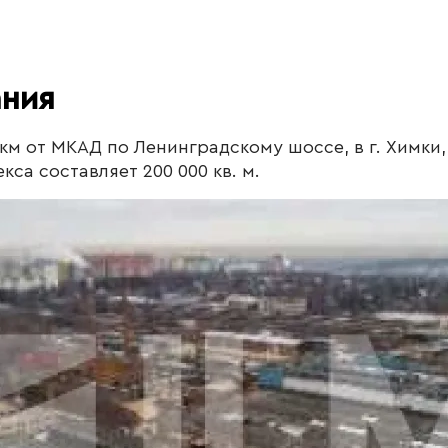
ания
 км от МКАД по Ленинградскому шоссе, в г. Химки
са составляет 200 000 кв. м.