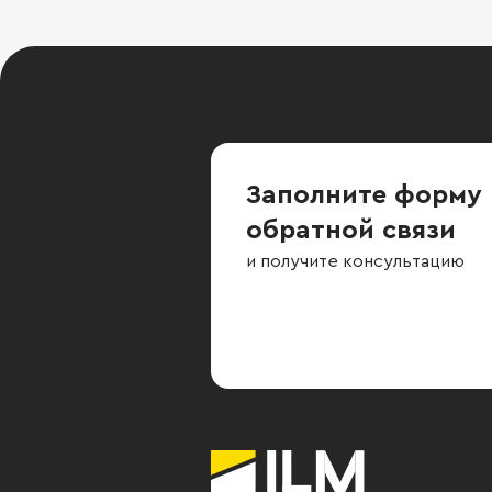
Заполните форму
обратной связи
и получите консультацию