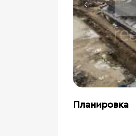
Планировка