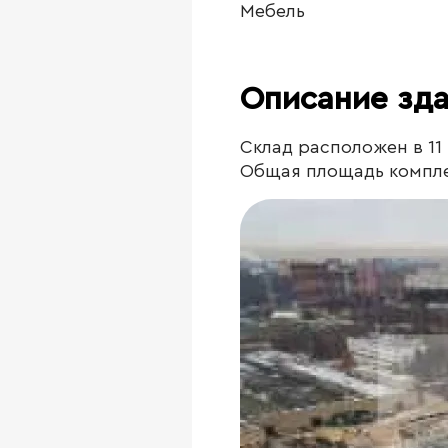
Мебель
Описание зд
Склад расположен в 11
Общая площадь комплек