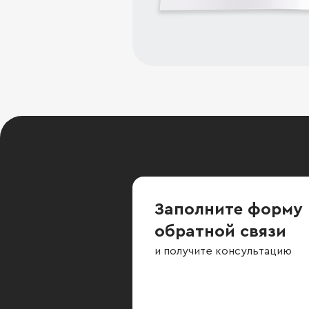
Заполните форму
обратной связи
и получите консультацию