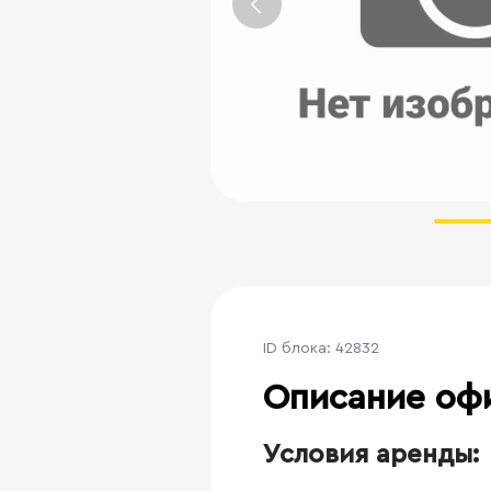
ID блока: 42832
Описание оф
Условия аренды: