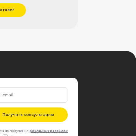
каталог
Получить консультацию
ен на получение
рекламных рассылок