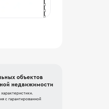
льных объектов
ной недвижимости
 характеристики.
я с гарантированной