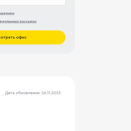
лашением
рекламных рассылок
отреть офис
Дата обновления: 26.11.2025