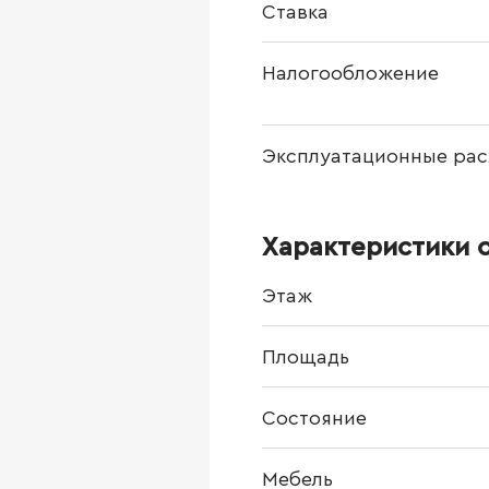
Ставка
Налогообложение
Эксплуатационные рас
Характеристики 
Этаж
Площадь
Состояние
Мебель