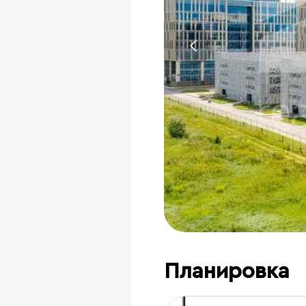
Планировка