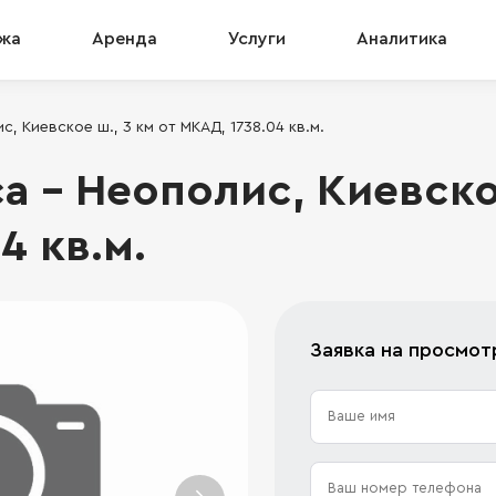
жа
Аренда
Услуги
Аналитика
, Киевское ш., 3 км от МКАД, 1738.04 кв.м.
 - Неополис, Киевское
4 кв.м.
Заявка на просмот