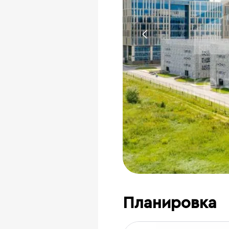
Планировка