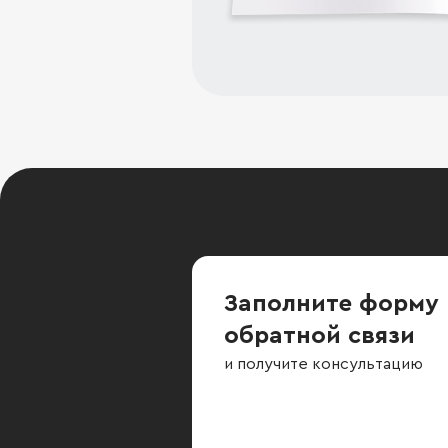
Заполните форму
обратной связи
и получите консультацию