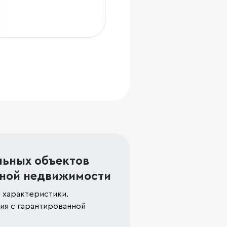
льных объектов
ной недвижимости
 характеристики.
я с гарантированной