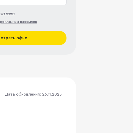
лашением
рекламных рассылок
отреть офис
Дата обновления: 26.11.2025