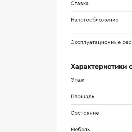
Ставка
Налогообложение
Эксплуатационные рас
Характеристики 
Этаж
Площадь
Состояние
Мебель