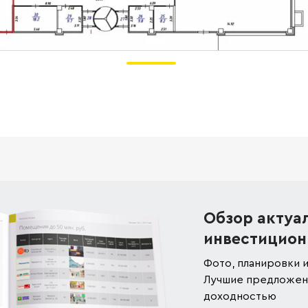
Обзор актуа
инвестицион
Фото, планировки и
Лучшие предложени
доходностью