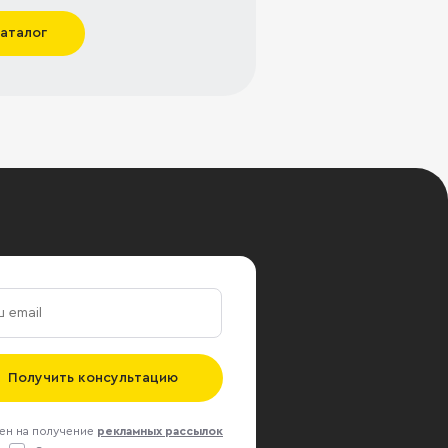
каталог
Получить консультацию
ен на получение
рекламных рассылок