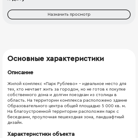
Назначить просмотр
Основные характеристики
Описание
Жилой комплекс «Парк Рублево» - идеальное место для
тех, кто мечтает жить за городом, но не готов к покупке
собственного дома и долгим поездкам из столицы в
область. На территории комплекса расположено здание
Образовательного центра общей площадью 5 000 кв. м.
На благоустроенной территории расположен парк с
беседками, проулочная пешеходная зона, ландшафтный
дизайн.
Характеристики объекта