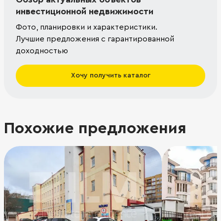
инвестиционной недвижимости
Фото, планировки и характеристики.
Лучшие предложения с гарантированной
доходностью
Хочу получить каталог
Похожие предложения