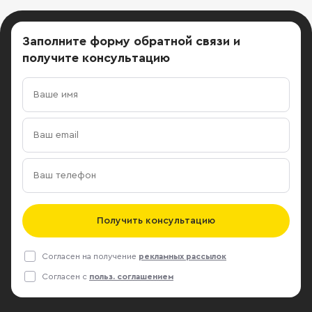
Заполните форму обратной связи
и
получите консультацию
Получить консультацию
Согласен на получение
рекламных рассылок
Согласен с
польз. соглашением