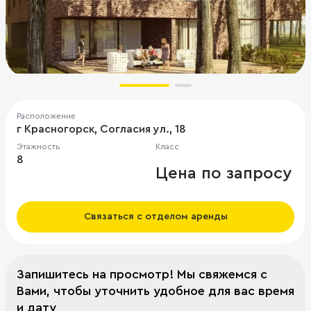
Расположение
г Красногорск, Согласия ул., 18
Этажность
Класс
8
Цена по запросу
Связаться с отделом аренды
Запишитесь на просмотр! Мы свяжемся с
Вами, чтобы уточнить удобное для вас время
и дату