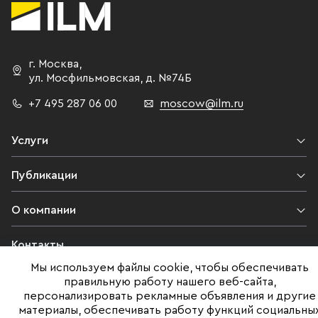
г. Москва
,
ул. Мосфильмовская,
д. №74Б
+7 495 287 06 00
moscow@ilm.ru
Услуги
Публикации
О компании
Контакты
Мы используем файлы cookie, чтобы обеспечивать
Юридическая информация
правильную работу нашего веб-сайта,
персонализировать рекламные объявления и другие
материалы, обеспечивать работу функций социальны