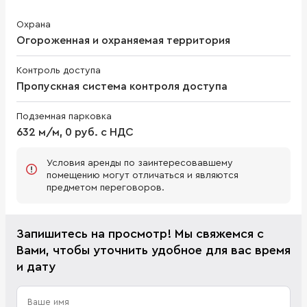
Охрана
Огороженная и охраняемая территория
Контроль доступа
Пропускная система контроля доступа
Подземная парковка
632 м/м, 0 руб. с НДС
Условия аренды по заинтересовавшему
помещению могут отличаться и являются
предметом переговоров.
Запишитесь на просмотр! Мы свяжемся с
Вами, чтобы уточнить удобное для вас время
и дату