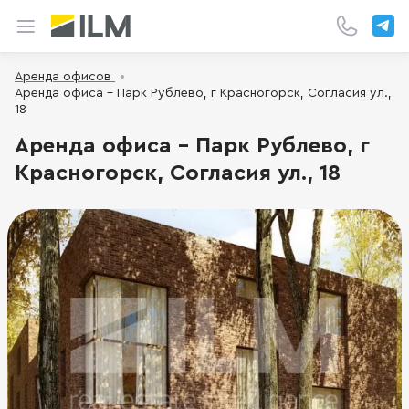
Аренда офисов
Аренда офиса - Парк Рублево, г Красногорск, Согласия ул.,
18
Аренда офиса - Парк Рублево, г
Красногорск, Согласия ул., 18