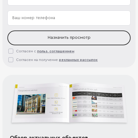
Назначить просмотр
Согласен с
польз. соглашением
Согласен на получение
рекламных рассылок
Обзор актуальных объектов