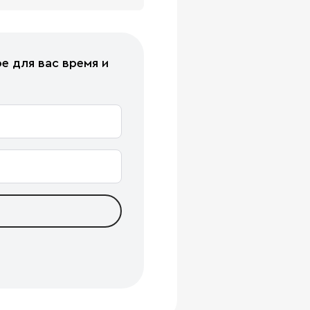
е для вас время и