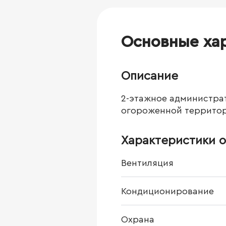
Основные ха
Описание
2-этажное администрат
огороженной территор
Характеристики о
Вентиляция
Кондиционирование
Охрана