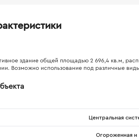
рактеристики
ивное здание общей площадью 2 696,4 кв.м, рас
ии. Возможно использование под различные виды
бъекта
Центральная сист
Огороженная и 