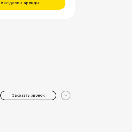
 с отделом аренды
Заказать звонок