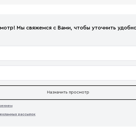
мотр! Мы свяжемся с Вами, чтобы уточнить удобно
Назначить просмотр
ашением
екламных рассылок