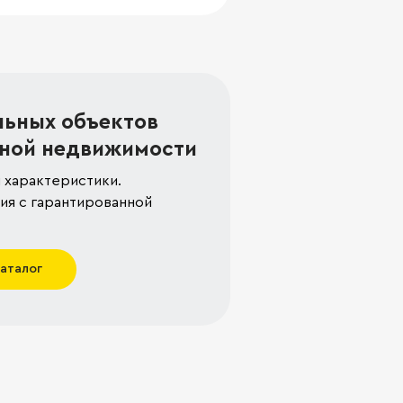
льных объектов
ной недвижимости
 характеристики.
я с гарантированной
каталог