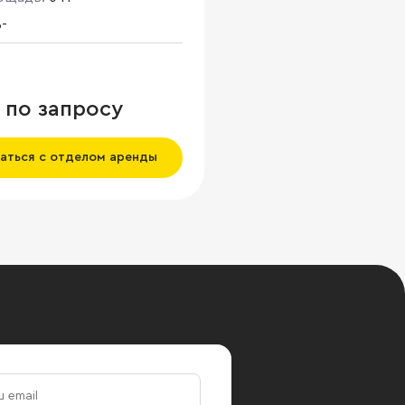
-
 по запросу
аться с отделом аренды