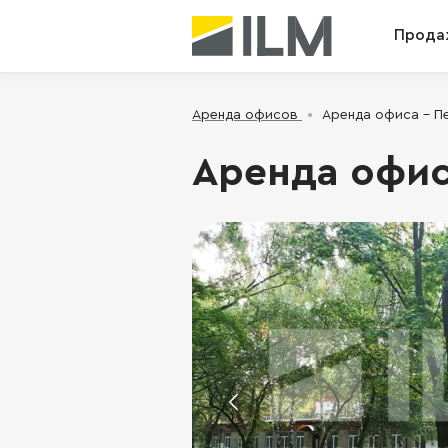
Прода
Аренда офисов
Аренда офиса - Пе
Аренда офиса