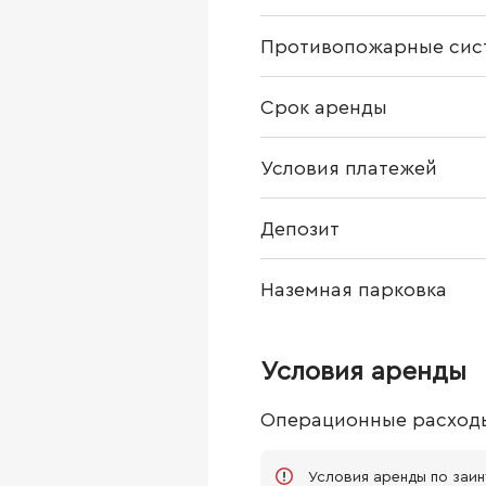
Противопожарные сис
Срок аренды
Условия платежей
Депозит
Наземная парковка
Условия аренды
Операционные расход
Условия аренды по заи