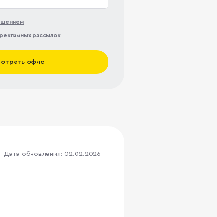
лашением
рекламных рассылок
отреть офис
Дата обновления: 02.02.2026