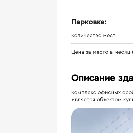
Парковка:
Количество мест
Цена за место в месяц 
Описание зд
Комплекс офисных особ
Является объектом кул