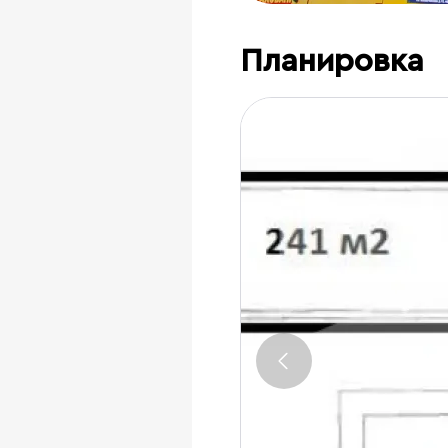
Планировка