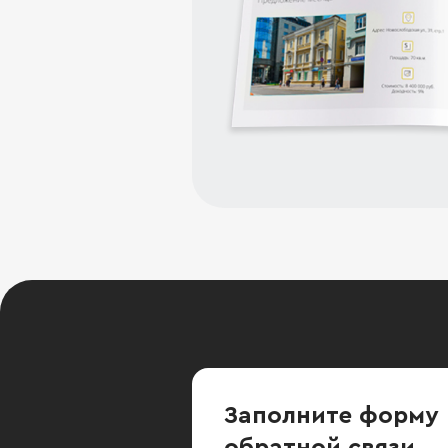
Заполните форму