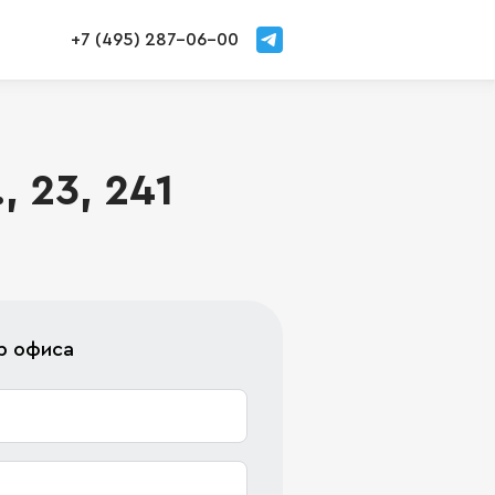
+7 (495) 287-06-00
 23, 241
р офиса