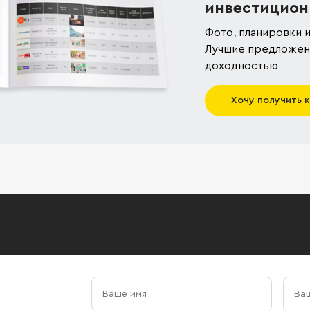
инвестицион
Фото, планировки и
Лучшие предложени
доходностью
Хочу получить 