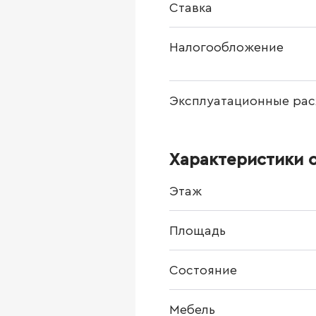
Ставка
Налогообложение
Эксплуатационные рас
Характеристики 
Этаж
Площадь
Состояние
Мебель