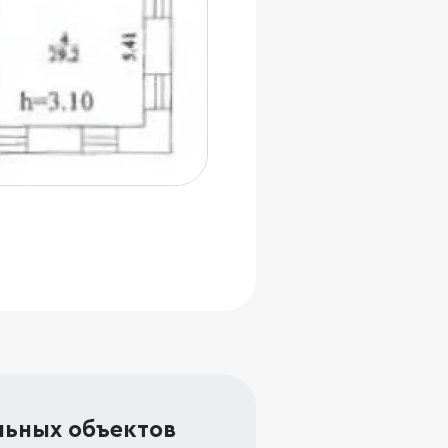
льных объектов