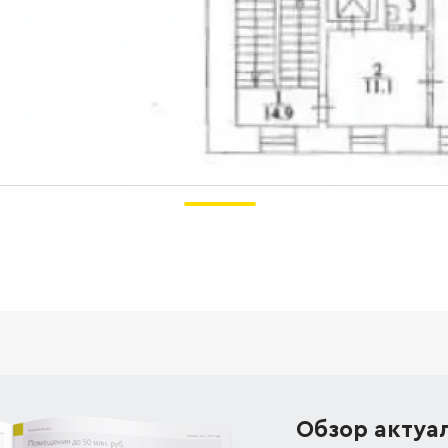
Обзор актуа