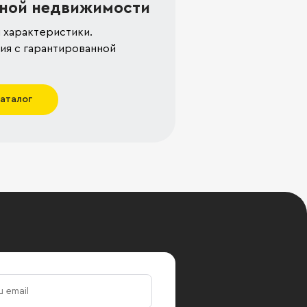
ной недвижимости
 характеристики.
я с гарантированной
каталог