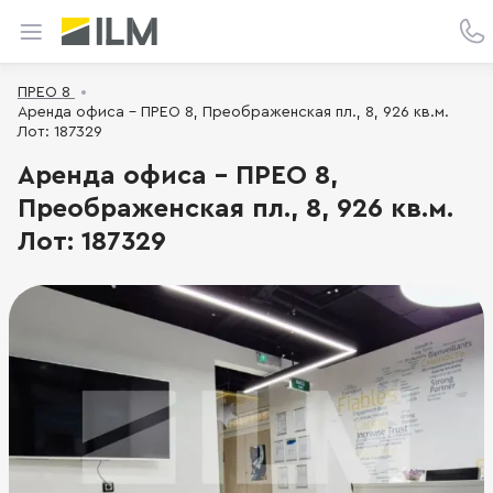
ПРЕО 8
Аренда офиса - ПРЕО 8, Преображенская пл., 8, 926 кв.м.
Лот: 187329
Аренда офиса - ПРЕО 8,
Преображенская пл., 8, 926 кв.м.
Лот: 187329