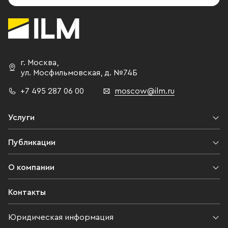
г. Москва
,
ул. Мосфильмовская,
д. №74Б
+7 495 287 06 00
moscow@ilm.ru
Услуги
Публикации
О компании
Контакты
Юридическая информация