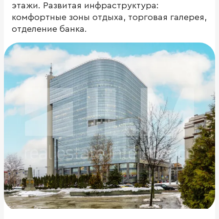
этажи. Развитая инфраструктура:
комфортные зоны отдыха, торговая галерея,
отделение банка.