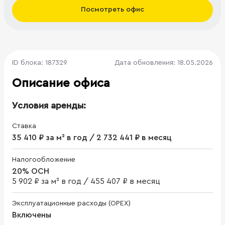
Посмотреть офис
ID блока: 187329
Дата обновления: 18.05.2026
Описание офиса
Условия аренды:
Ставка
35 410 ₽ за м² в год / 2 732 441 ₽ в месяц
Налогообложение
20% ОСН
5 902 ₽ за м² в год
/
455 407 ₽ в месяц
Эксплуатационные расходы (OPEX)
Включены