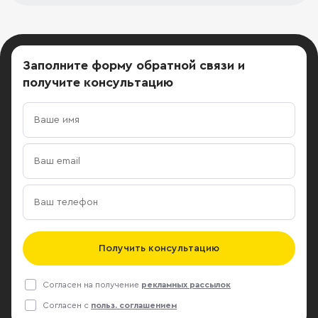
Заполните форму обратной связи
и
получите консультацию
Получить консультацию
Согласен на получение
рекламных рассылок
Согласен с
польз. соглашением