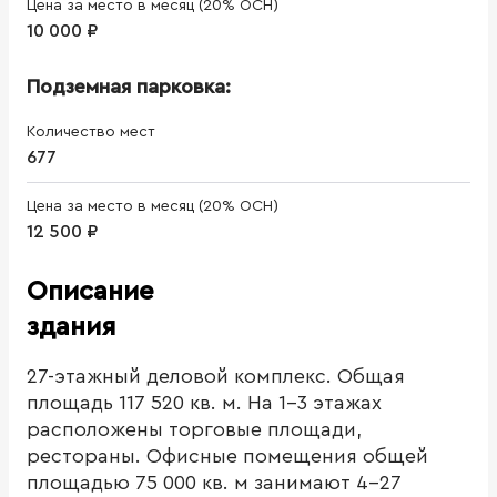
Цена за место в месяц (20% ОСН)
10 000 ₽
Подземная парковка:
Количество мест
677
Цена за место в месяц (20% ОСН)
12 500 ₽
Описание
здания
27-этажный деловой комплекс. Общая
площадь 117 520 кв. м. На 1-3 этажах
расположены торговые площади,
рестораны. Офисные помещения общей
площадью 75 000 кв. м занимают 4-27