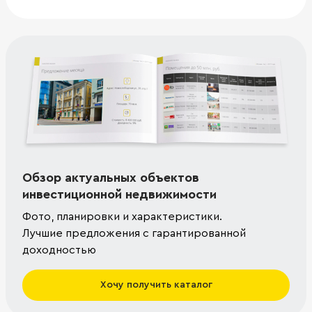
Обзор актуальных объектов
инвестиционной недвижимости
Фото, планировки и характеристики.
Лучшие предложения с гарантированной
доходностью
Хочу получить каталог