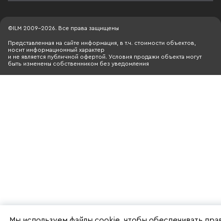
©ILM 2009-2026. Все права защищены
Представленная на сайте информация, в т.ч. стоимости объектов,
носит информационный характер
и не является публичной офертой. Условия продажи объекта могут
быть изменены собственником без уведомления
Мы используем файлы cookie, чтобы обеспечивать пр