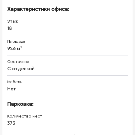
Характеристики офиса:
Этаж
18
Площадь
926 м²
Состояние
С отделкой
Мебель
Нет
Парковка:
Количество мест
373