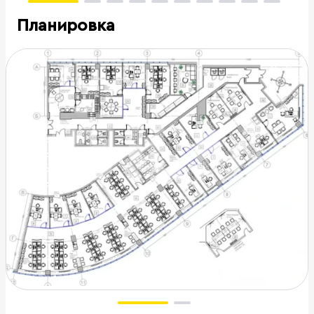
Планировка