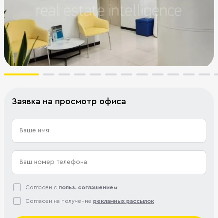
Заявка на просмотр офиса
Согласен с
польз. соглашением
Согласен на получение
рекламных рассылок