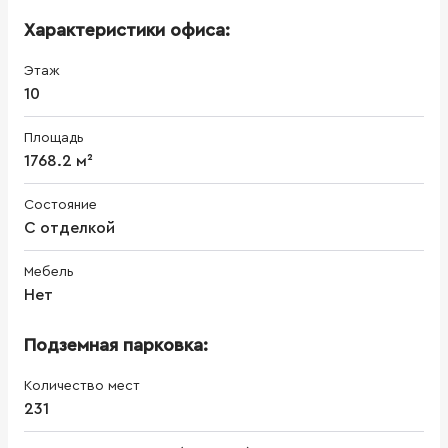
Характеристики офиса:
Этаж
10
Площадь
1768.2 м²
Состояние
С отделкой
Мебель
Нет
Подземная парковка:
Количество мест
231