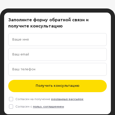
Заполните форму обратной связи
и
получите консультацию
Получить консультацию
Согласен на получение
рекламных рассылок
Согласен с
польз. соглашением