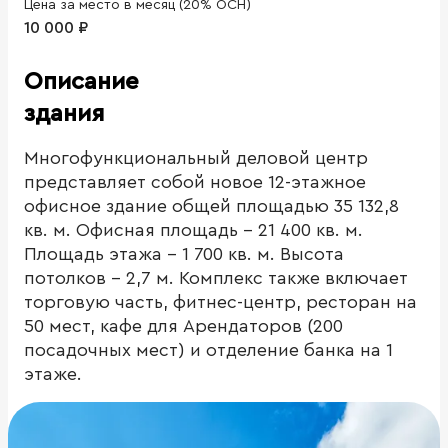
Цена за место в месяц (20% ОСН)
10 000 ₽
Описание
здания
Многофункциональный деловой центр
представляет собой новое 12-этажное
офисное здание общей площадью 35 132,8
кв. м. Офисная площадь - 21 400 кв. м.
Площадь этажа - 1 700 кв. м. Высота
потолков - 2,7 м. Комплекс также включает
торговую часть, фитнес-центр, ресторан на
50 мест, кафе для Арендаторов (200
посадочных мест) и отделение банка на 1
этаже.