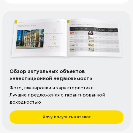
Обзор актуальных объектов
инвестиционной недвижимости
Фото, планировки и характеристики.
Лучшие предложения с гарантированной
доходностью
Хочу получить каталог