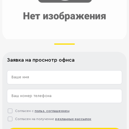
Заявка на просмотр офиса
Согласен с
польз. соглашением
Согласен на получение
рекламных рассылок