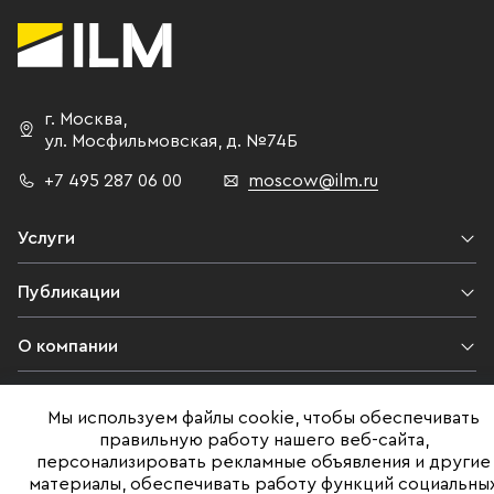
г. Москва
,
ул. Мосфильмовская,
д. №74Б
+7 495 287 06 00
moscow@ilm.ru
Услуги
Публикации
О компании
Контакты
Мы используем файлы cookie, чтобы обеспечивать
правильную работу нашего веб-сайта,
Юридическая информация
персонализировать рекламные объявления и другие
материалы, обеспечивать работу функций социальны