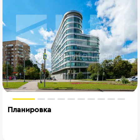
Планировка