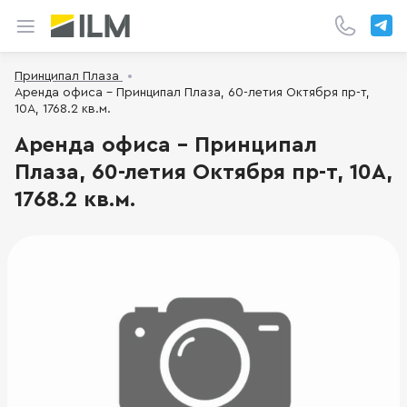
Принципал Плаза
Аренда офиса - Принципал Плаза, 60-летия Октября пр-т,
10А, 1768.2 кв.м.
Аренда офиса - Принципал
Плаза, 60-летия Октября пр-т, 10А,
1768.2 кв.м.