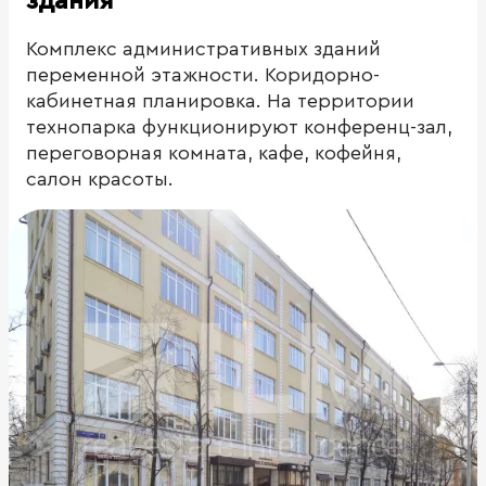
здания
Комплекс административных зданий
переменной этажности. Коридорно-
кабинетная планировка. На территории
технопарка функционируют конференц-зал,
переговорная комната, кафе, кофейня,
салон красоты.