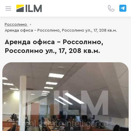
Россолимо
Аренда офиса - Россолимо, Россолимо ул., 17, 208 кв.м.
Аренда офиса - Россолимо,
Россолимо ул., 17, 208 кв.м.