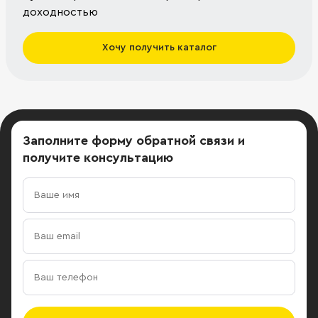
доходностью
Хочу получить каталог
Заполните форму обратной связи
и
получите консультацию