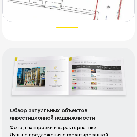
Обзор актуальных объектов
инвестиционной недвижимости
Фото, планировки и характеристики.
Лучшие предложения с гарантированной