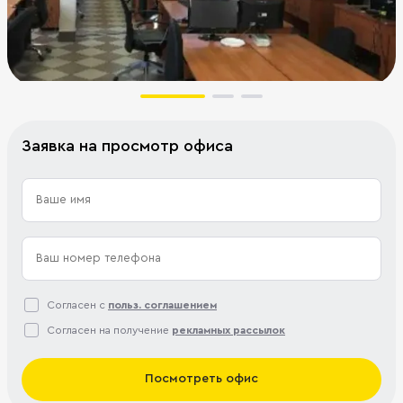
Заявка на просмотр офиса
Согласен с
польз. соглашением
Согласен на получение
рекламных рассылок
Посмотреть офис