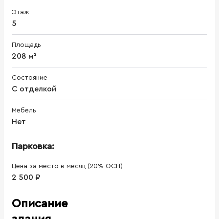
Этаж
5
Площадь
208 м²
Состояние
С отделкой
Мебель
Нет
Парковка:
Цена за место в месяц (20% ОСН)
2 500 ₽
Описание