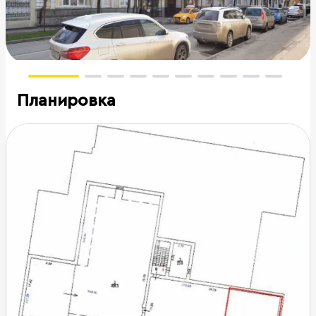
Планировка