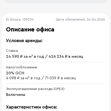
ID блока: 139034
Дата обновления: 24.04.2026
Описание офиса
Условия аренды:
Ставка
24 590 ₽ за м² в год / 426 234 ₽ в месяц
Налогообложение
20% ОСН
4 098 ₽ за м² в год
/
71 039 ₽ в месяц
Эксплуатационные расходы (OPEX)
Включены
Характеристики офиса: