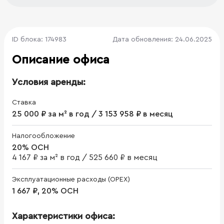
ID блока: 174983
Дата обновления: 24.06.2025
Описание офиса
Условия аренды:
Ставка
25 000 ₽ за м² в год / 3 153 958 ₽ в месяц
Налогообложение
20% ОСН
4 167 ₽ за м² в год
/
525 660 ₽ в месяц
Эксплуатационные расходы (OPEX)
1 667 ₽, 20% ОСН
Характеристики офиса: