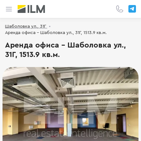
Шаболовка ул., 31Г
Аренда офиса - Шаболовка ул., 31Г, 1513.9 кв.м.
Аренда офиса - Шаболовка ул.,
31Г, 1513.9 кв.м.