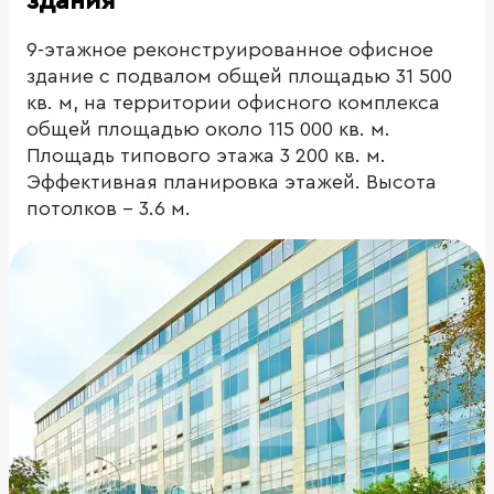
здания
9-этажное реконструированное офисное
здание с подвалом общей площадью 31 500
кв. м, на территории офисного комплекса
общей площадью около 115 000 кв. м.
Площадь типового этажа 3 200 кв. м.
Эффективная планировка этажей. Высота
потолков - 3.6 м.