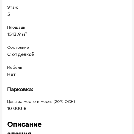
Этаж
5
Площадь
1513.9 м²
Состояние
С отделкой
Мебель
Нет
Парковка:
Цена за место в месяц (20% ОСН)
10 000 ₽
Описание