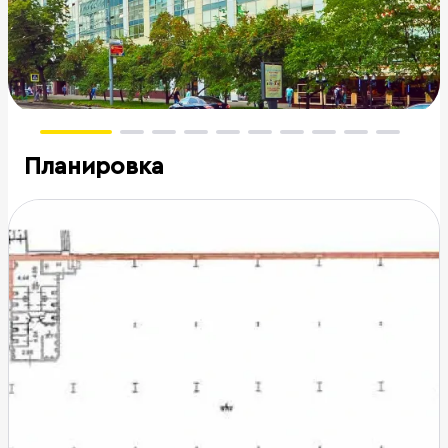
Планировка