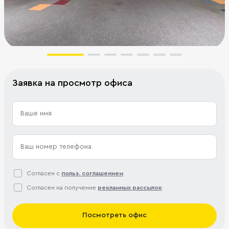
Заявка на просмотр офиса
Согласен с
польз. соглашением
Согласен на получение
рекламных рассылок
Посмотреть офис