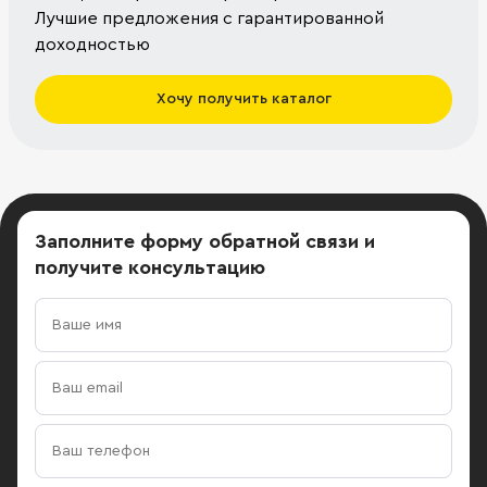
Лучшие предложения с гарантированной
доходностью
Хочу получить каталог
Заполните форму обратной связи
и
получите консультацию