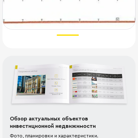
Обзор актуальных объектов
инвестиционной недвижимости
Фото, планировки и характеристики.