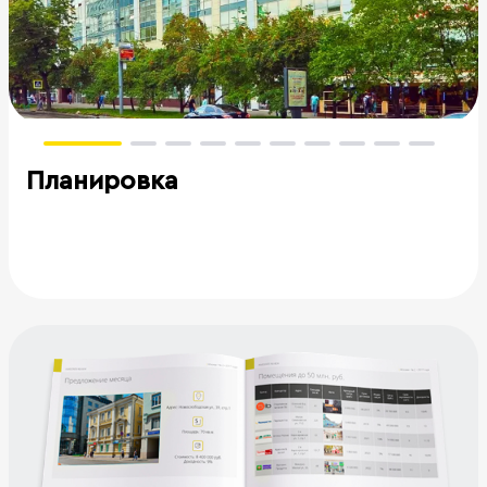
Планировка