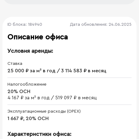
ID блока: 184940
Дата обновления: 24.06.2025
Описание офиса
Условия аренды:
Ставка
25 000 ₽ за м² в год / 3 114 583 ₽ в месяц
Налогообложение
20% ОСН
4 167 ₽ за м² в год
/
519 097 ₽ в месяц
Эксплуатационные расходы (OPEX)
1 667 ₽, 20% ОСН
Характеристики офиса: