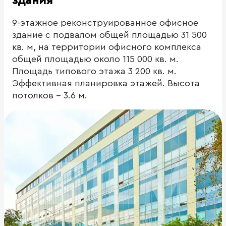
здания
9-этажное реконструированное офисное
здание с подвалом общей площадью 31 500
кв. м, на территории офисного комплекса
общей площадью около 115 000 кв. м.
Площадь типового этажа 3 200 кв. м.
Эффективная планировка этажей. Высота
потолков - 3.6 м.