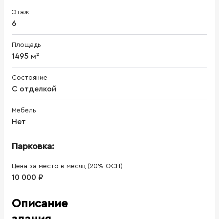
Этаж
6
Площадь
1495 м²
Состояние
С отделкой
Мебель
Нет
Парковка:
Цена за место в месяц (20% ОСН)
10 000 ₽
Описание