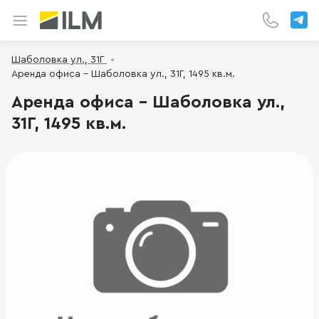
Шаболовка ул., 31Г
Аренда офиса - Шаболовка ул., 31Г, 1495 кв.м.
Аренда офиса - Шаболовка ул.,
31Г, 1495 кв.м.