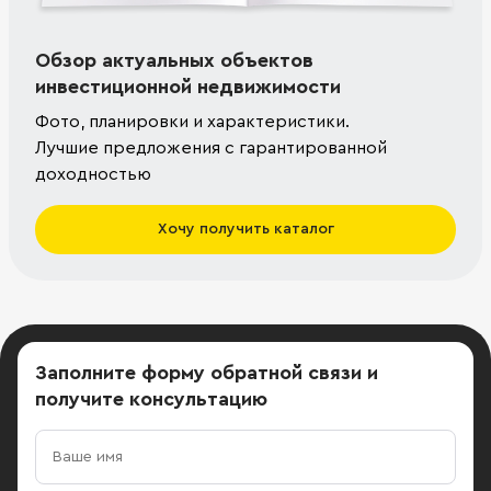
Обзор актуальных объектов
инвестиционной недвижимости
Фото, планировки и характеристики.
Лучшие предложения с гарантированной
доходностью
Хочу получить каталог
Заполните форму обратной связи
и
получите консультацию