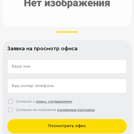
Заявка на просмотр офиса
Согласен с
польз. соглашением
Согласен на получение
рекламных рассылок
Посмотреть офис