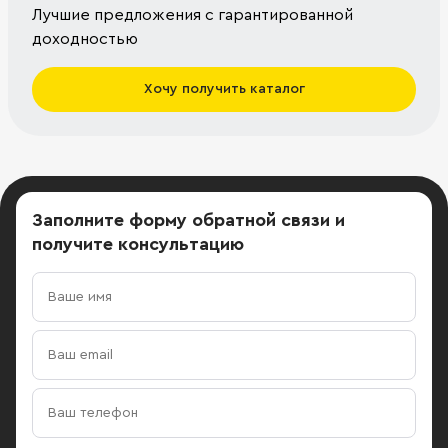
Лучшие предложения с гарантированной
доходностью
Хочу получить каталог
Заполните форму обратной связи
и
получите консультацию