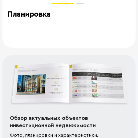
Планировка
Обзор актуальных объектов
инвестиционной недвижимости
Фото, планировки и характеристики.