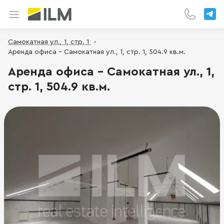
Самокатная ул., 1, стр. 1
Аренда офиса - Самокатная ул., 1, стр. 1, 504.9 кв.м.
Аренда офиса - Самокатная ул., 1,
стр. 1, 504.9 кв.м.