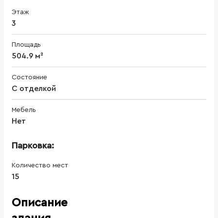
Этаж
3
Площадь
504.9 м²
Состояние
С отделкой
Мебель
Нет
Парковка:
Количество мест
15
Описание