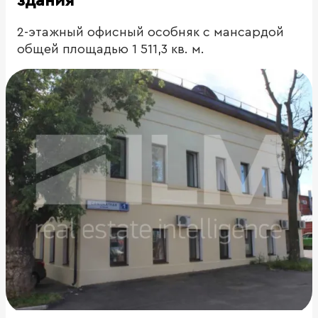
здания
2-этажный офисный особняк с мансардой
общей площадью 1 511,3 кв. м.