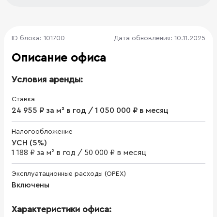
ID блока: 101700
Дата обновления: 10.11.2025
Описание офиса
Условия аренды:
Ставка
24 955 ₽ за м² в год / 1 050 000 ₽ в месяц
Налогообложение
УСН (5%)
1 188 ₽ за м² в год
/
50 000 ₽ в месяц
Эксплуатационные расходы (OPEX)
Включены
Характеристики офиса: