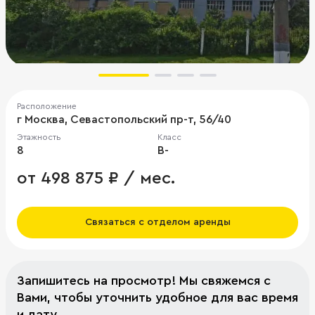
Расположение
г Москва, Севастопольский пр-т, 56/40
Этажность
Класс
8
B-
от 498 875 ₽ / мес.
Связаться с отделом аренды
Запишитесь на просмотр! Мы свяжемся с
Вами, чтобы уточнить удобное для вас время
и дату