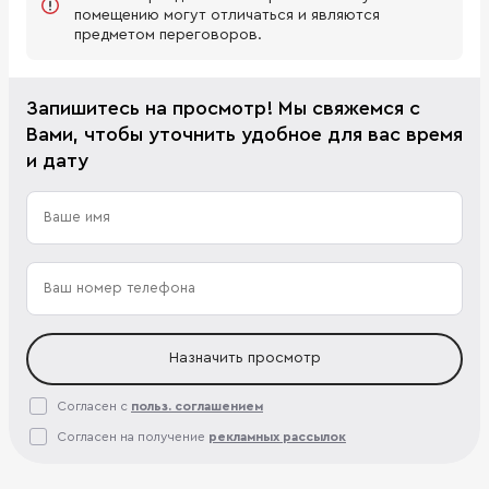
помещению могут отличаться и являются
предметом переговоров.
Запишитесь на просмотр! Мы свяжемся с
Вами, чтобы уточнить удобное для вас время
и дату
Назначить просмотр
Согласен с
польз. соглашением
Согласен на получение
рекламных рассылок