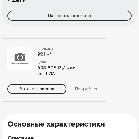
Назначить просмотр
Площадь
921 м²
Цена
498 875 ₽ / мес.
без НДС
Заказать звонок
Подробнее
Основные характеристики
Описание