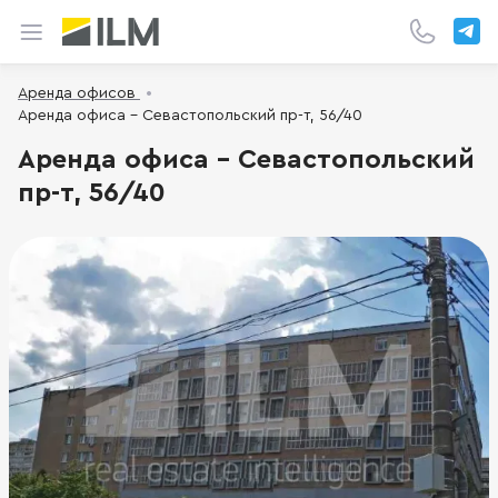
Аренда офисов
Аренда офиса - Севастопольский пр-т, 56/40
Аренда офиса - Севастопольский
пр-т, 56/40