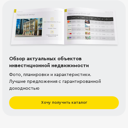
Обзор актуальных объектов
инвестиционной недвижимости
Фото, планировки и характеристики.
Лучшие предложения с гарантированной
доходностью
Хочу получить каталог