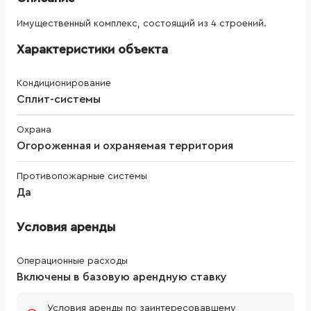
Имущественный комплекс, состоящий из 4 строений.
Характеристики объекта
Кондиционирование
Сплит-системы
Охрана
Огороженная и охраняемая территория
Противопожарные системы
Да
Условия аренды
Операционные расходы
Включены в базовую арендную ставку
Условия аренды по заинтересовавшему