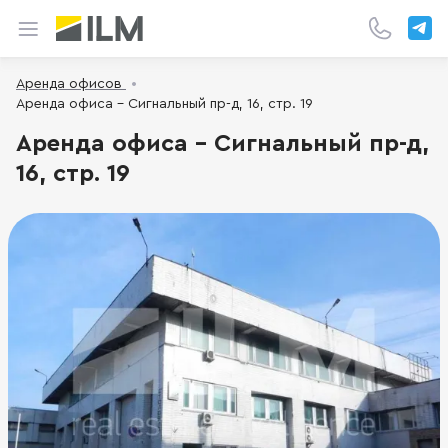
Аренда офисов
Аренда офиса - Сигнальный пр-д, 16, стр. 19
Аренда офиса - Сигнальный пр-д,
16, стр. 19