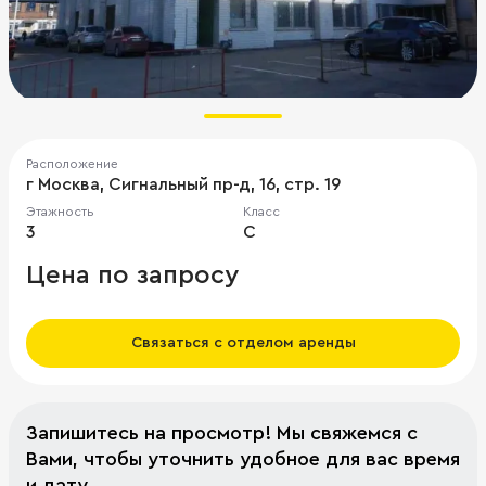
Расположение
г Москва, Сигнальный пр-д, 16, стр. 19
Этажность
Класс
3
C
Цена по запросу
Связаться с отделом аренды
Запишитесь на просмотр! Мы свяжемся с
Вами, чтобы уточнить удобное для вас время
и дату