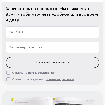
Запишитесь на просмотр! Мы свяжемся с
Вами, чтобы уточнить удобное для вас время
и дату
Назначить просмотр
Согласен с
польз. соглашением
Согласен на получение
рекламных рассылок