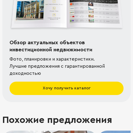
Обзор актуальных объектов
инвестиционной недвижимости
Фото, планировки и характеристики.
Лучшие предложения с гарантированной
доходностью
Хочу получить каталог
Похожие предложения