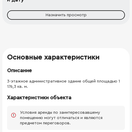
Назначить просмотр
Основные характеристики
Описание
3-этажное административное здание общей площадью 1
176,3 кв. м.
Характеристики объекта
Условия аренды по заинтересовавшему
помещению могут отличаться и являются
предметом переговоров.