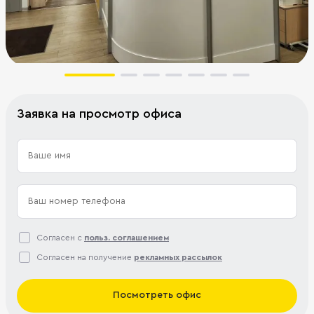
Заявка на просмотр офиса
Согласен с
польз. соглашением
Согласен на получение
рекламных рассылок
Посмотреть офис