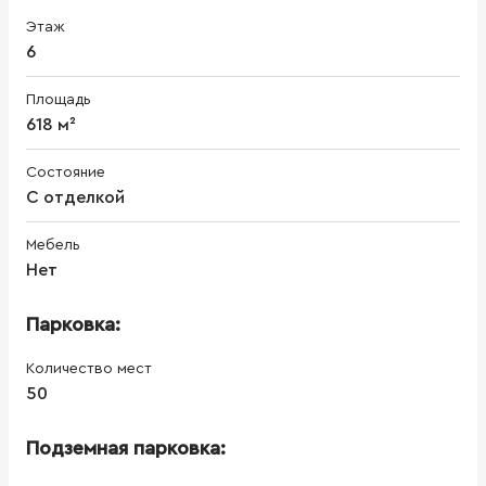
Этаж
6
Площадь
618 м²
Состояние
С отделкой
Мебель
Нет
Парковка:
Количество мест
50
Подземная парковка: