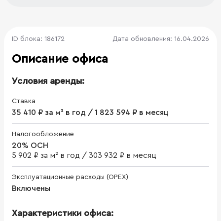
ID блока: 186172
Дата обновления: 16.04.2026
Описание офиса
Условия аренды:
Ставка
35 410 ₽ за м² в год / 1 823 594 ₽ в месяц
Налогообложение
20% ОСН
5 902 ₽ за м² в год
/
303 932 ₽ в месяц
Эксплуатационные расходы (OPEX)
Включены
Характеристики офиса: