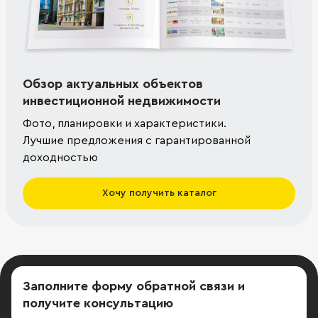
Обзор актуальных объектов
инвестиционной недвижимости
Фото, планировки и характеристики.
Лучшие предложения с гарантированной
доходностью
Хочу получить каталог
Заполните форму обратной связи
и
получите консультацию