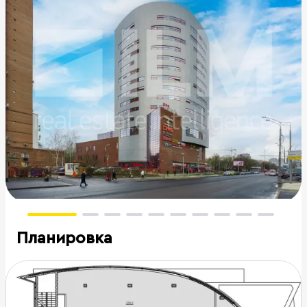
Планировка