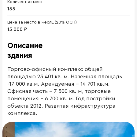
Количество мест
155
Цена за место в месяц (20% ОСН)
15 000 ₽
Описание
здания
Торгово-офисный комплекс общей
площадью 23 401 кв. м. Наземная площадь
-17 000 кв.м. Арендуемая - 14 701 кв.м.
Офисная часть - 7 500 кв. м, торговые
помещения - 6 700 кв. м. Год постройки
объекта 2012. Развитая инфраструктура
комплекса.