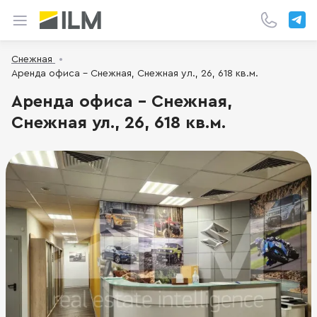
Снежная
Аренда офиса - Снежная, Снежная ул., 26, 618 кв.м.
Аренда офиса - Снежная,
Снежная ул., 26, 618 кв.м.