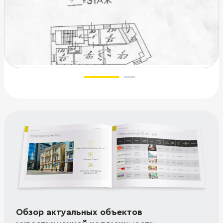
Обзор актуальных объектов