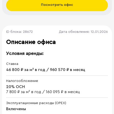
Посмотреть офис
ID блока: 28672
Дата обновления: 12.01.2026
Описание офиса
Условия аренды:
Ставка
46 800 ₽ за м² в год / 960 570 ₽ в месяц
Налогообложение
20% ОСН
7 800 ₽ за м² в год
/
160 095 ₽ в месяц
Эксплуатационные расходы (OPEX)
Включены