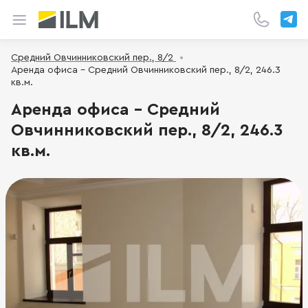
Средний Овчинниковский пер., 8/2
Аренда офиса - Средний Овчинниковский пер., 8/2, 246.3
кв.м.
Аренда офиса - Средний
Овчинниковский пер., 8/2, 246.3
кв.м.