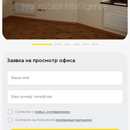
Заявка на просмотр офиса
Согласен с
польз. соглашением
Согласен на получение
рекламных рассылок