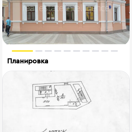
Планировка