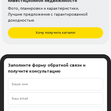
инвестиционной недвижимости
Фото, планировки и характеристики.
Лучшие предложения с гарантированной
доходностью
Хочу получить каталог
Заполните форму обратной связи
и
получите консультацию