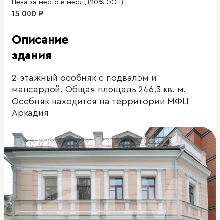
Цена за место в месяц (20% ОСН)
15 000 ₽
Описание
здания
2-этажный особняк с подвалом и
мансардой. Общая площадь 246,3 кв. м.
Особняк находится на территории МФЦ
Аркадия