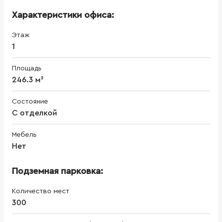
Характеристики офиса:
Этаж
1
Площадь
246.3 м²
Состояние
С отделкой
Мебель
Нет
Подземная парковка:
Количество мест
300