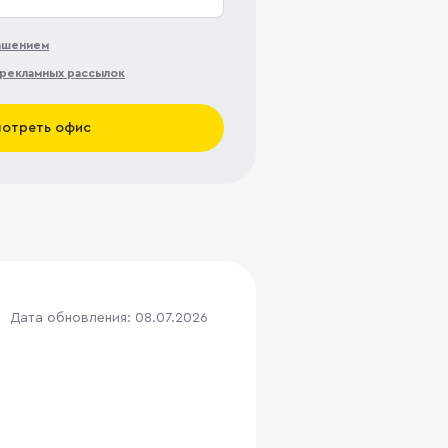
лашением
рекламных рассылок
отреть офис
Дата обновления: 08.07.2026