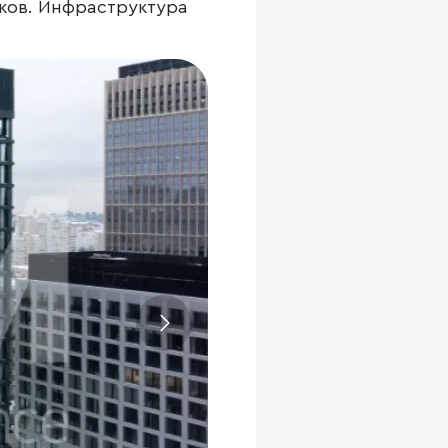
иков. Инфраструктура