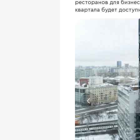
ресторанов для бизнес
квартала будет доступ