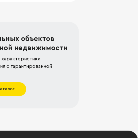
льных объектов
ной недвижимости
 характеристики.
я с гарантированной
каталог