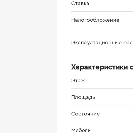
Ставка
Налогообложение
Эксплуатационные рас
Характеристики 
Этаж
Площадь
Состояние
Мебель