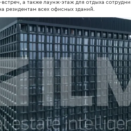
-встреч, а также лаунж-этаж для отдыха сотрудн
на резидентам всех офисных зданий.