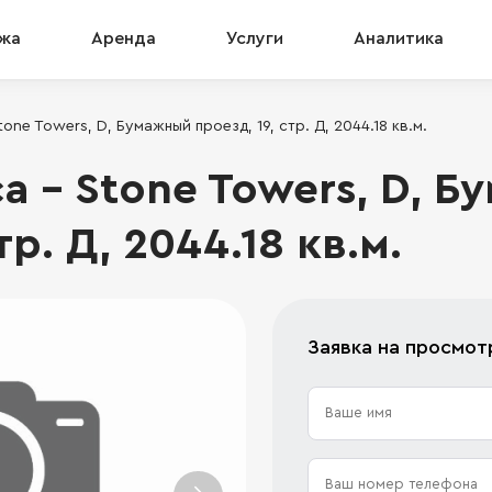
жа
Аренда
Услуги
Аналитика
one Towers, D, Бумажный проезд, 19, стр. Д, 2044.18 кв.м.
а - Stone Towers, D, 
тр. Д, 2044.18 кв.м.
Заявка на просмот