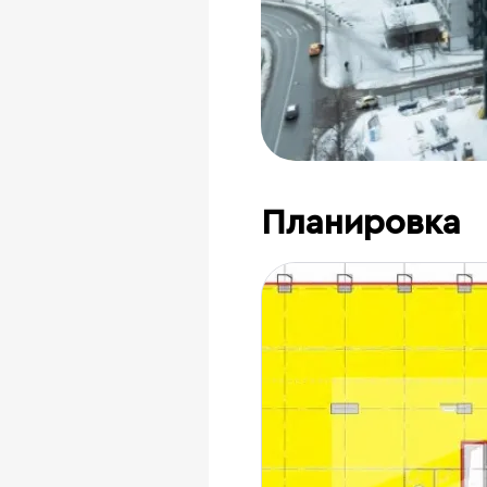
Планировка