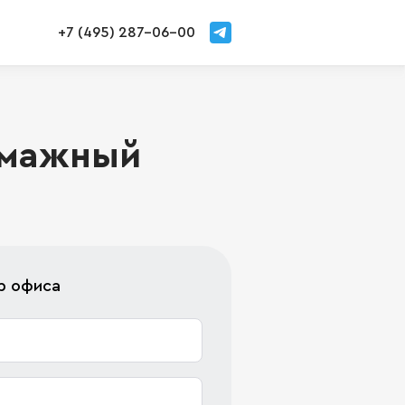
+7 (495) 287-06-00
Бумажный
р офиса