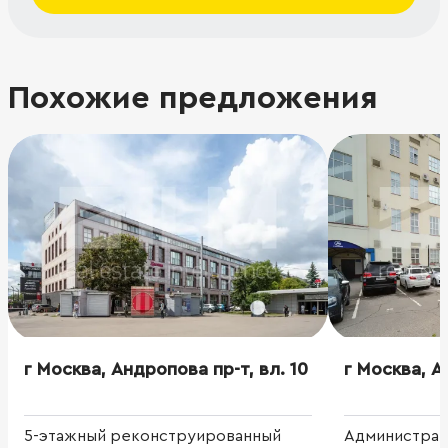
Похожие предложения
г Москва, Андропова пр-т, вл. 10
г Москва, А
5-этажный реконструированный
Администрат