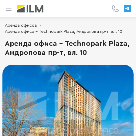
Аренда офисов
Аренда офиса - Technopark Plaza, Андропова пр-т, вл. 10
Аренда офиса - Technopark Plaza,
Андропова пр-т, вл. 10