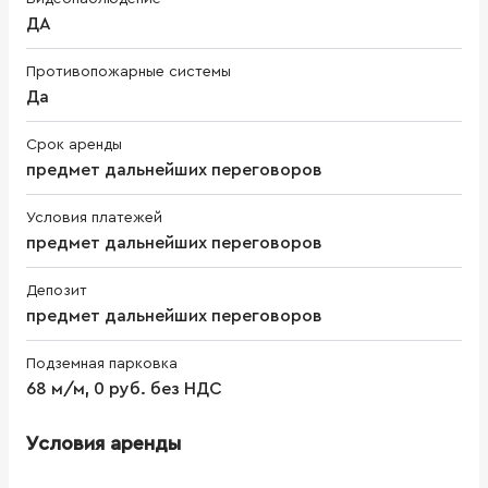
ДА
Противопожарные системы
Да
Срок аренды
предмет дальнейших переговоров
Условия платежей
предмет дальнейших переговоров
Депозит
предмет дальнейших переговоров
Подземная парковка
68 м/м, 0 руб. без НДС
Условия аренды