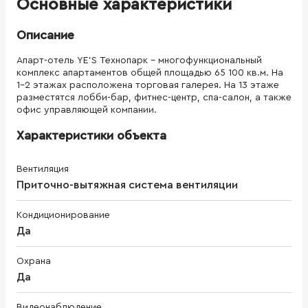
Основные характеристики
Описание
Апарт-отель YE’S Технопарк – многофункциональный
комплекс апартаментов общей площадью 65 100 кв.м. На
1-2 этажах расположена торговая галерея. На 13 этаже
разместятся лобби-бар, фитнес-центр, спа-салон, а также
офис управляющей компании.
Характеристики объекта
Вентиляция
Приточно-вытяжная система вентиляции
Кондиционирование
Да
Охрана
Да
Видеонаблюдение