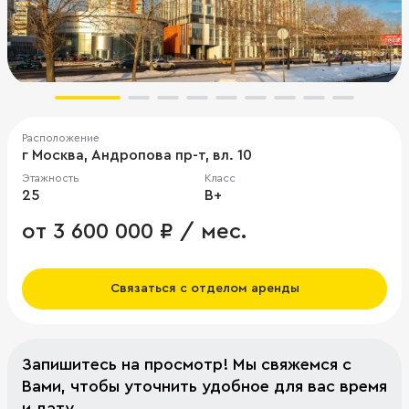
Расположение
г Москва, Андропова пр-т, вл. 10
Этажность
Класс
25
B+
от 3 600 000 ₽ / мес.
Связаться с отделом аренды
Запишитесь на просмотр! Мы свяжемся с
Вами, чтобы уточнить удобное для вас время
и дату