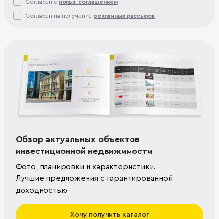
Согласен с
польз. соглашением
Согласен на получение
рекламных рассылок
Обзор актуальных объектов
инвестиционной недвижимости
Фото, планировки и характеристики.
Лучшие предложения с гарантированной
доходностью
Хочу получить каталог