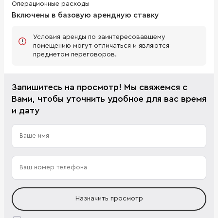
Операционные расходы
Включены в базовую арендную ставку
Условия аренды по заинтересовавшему
помещению могут отличаться и являются
предметом переговоров.
Запишитесь на просмотр! Мы свяжемся с
Вами, чтобы уточнить удобное для вас время
и дату
Назначить просмотр