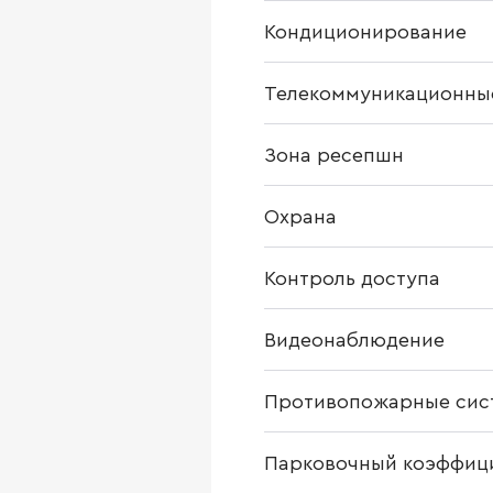
Кондиционирование
Телекоммуникационны
Зона ресепшн
Охрана
Контроль доступа
Видеонаблюдение
Противопожарные сис
Парковочный коэффиц