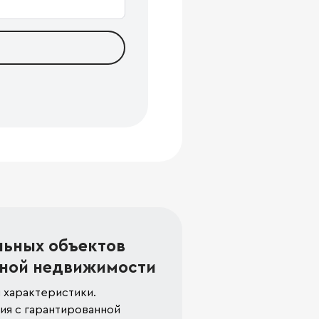
льных объектов
ной недвижимости
 характеристики.
я с гарантированной