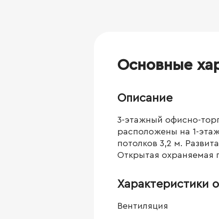
Основные ха
Описание
3-этажный офисно-тор
расположены на 1-этаж
потолков 3,2 м. Развит
Открытая охраняемая 
Характеристики о
Вентиляция