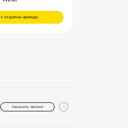
 с отделом аренды
Заказать звонок