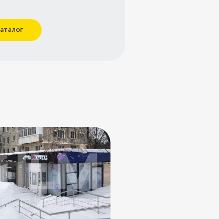
каталог