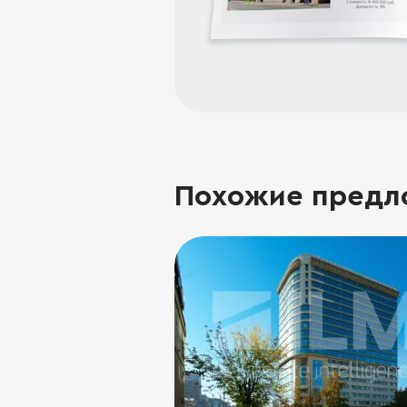
Похожие предл