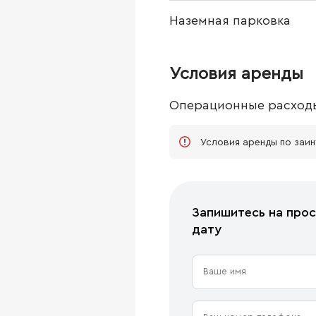
Наземная парковка
Условия аренды
Операционные расход
Условия аренды по заи
Запишитесь на прос
дату