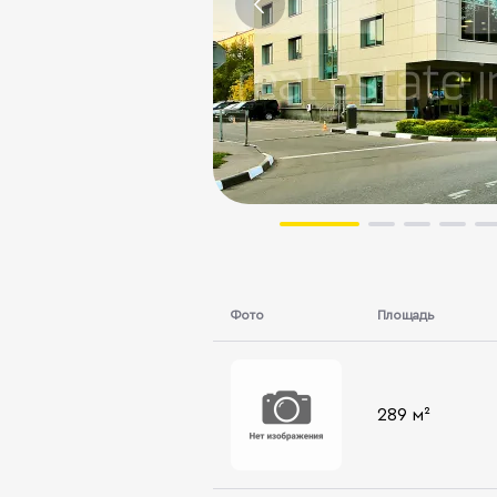
Фото
Площадь
289 м²