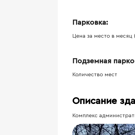
Парковка:
Цена за место в месяц
Подземная парко
Количество мест
Описание зд
Комплекс администрати