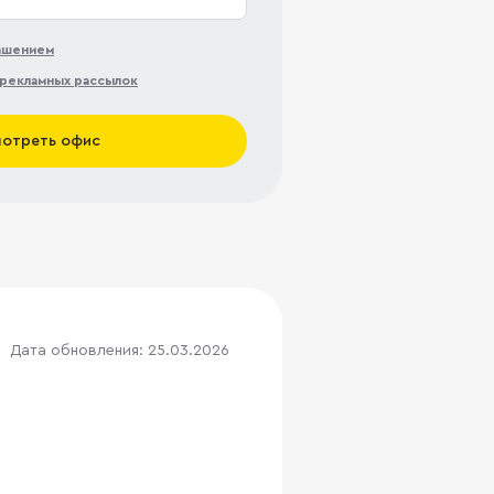
лашением
рекламных рассылок
отреть офис
Дата обновления: 25.03.2026