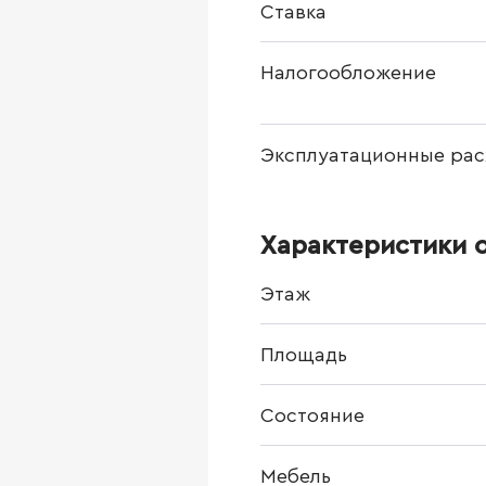
Ставка
Налогообложение
Эксплуатационные рас
Характеристики 
Этаж
Площадь
Состояние
Мебель