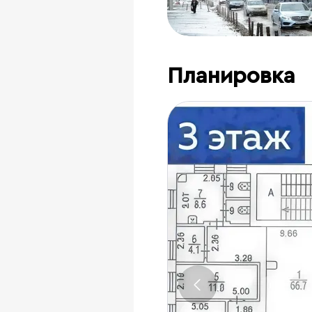
Планировка