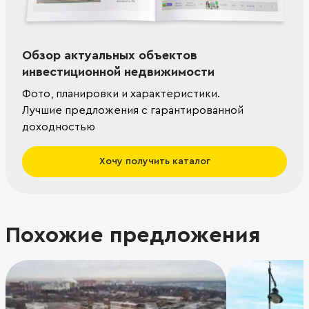
Обзор актуальных объектов
инвестиционной недвижимости
Фото, планировки и характеристики.
Лучшие предложения с гарантированной
доходностью
Хочу получить каталог
Похожие предложения