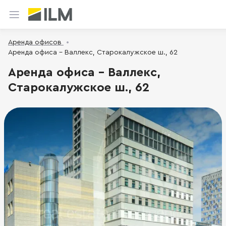
Аренда офисов
Аренда офиса - Валлекс, Старокалужское ш., 62
Аренда офиса - Валлекс,
Старокалужское ш., 62