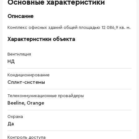
Основные характеристики
Описание
Комплекс офисных зданий общей площадью 12 086,9 кв. м.
Характеристики объекта
Вентиляция
НД
Кондиционирование
Сплит-системы
Телекоммуникационные провайдеры
Beeline, Orange
Охрана
Да
Контроль доступа