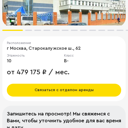
Расположение
г Москва, Старокалужское ш., 62
Этажность
Класс
10
B-
от 479 175 ₽ / мес.
Связаться с отделом аренды
Запишитесь на просмотр! Мы свяжемся с
Вами, чтобы уточнить удобное для вас время
и дату