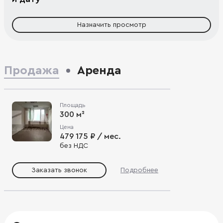
Назначить просмотр
Продажа
Аренда
Площадь
300 м²
Цена
479 175 ₽ / мес.
без НДС
Заказать звонок
Подробнее