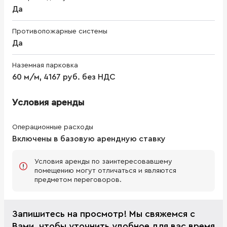
Да
Противопожарные системы
Да
Наземная парковка
60 м/м, 4167 руб. без НДС
Условия аренды
Операционные расходы
Включены в базовую арендную ставку
Условия аренды по заинтересовавшему
помещению могут отличаться и являются
предметом переговоров.
Запишитесь на просмотр! Мы свяжемся с
Вами, чтобы уточнить удобное для вас время