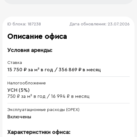
ID блока: 187238
Дата обновления: 23.07.2026
Описание офиса
Условия аренды:
Ставка
15 750 ₽ за м² в год / 356 869 ₽ в месяц
Налогообложение
УСН (5%)
750 ₽ за м² в год
/
16 994 ₽ в месяц
Эксплуатационные расходы (OPEX)
Включены
Характеристики офиса: