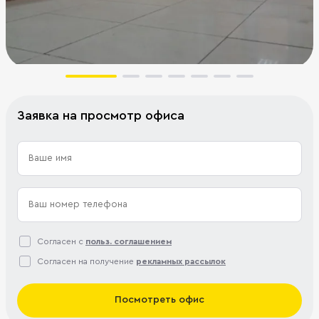
Заявка на просмотр офиса
Согласен с
польз. соглашением
Согласен на получение
рекламных рассылок
Посмотреть офис