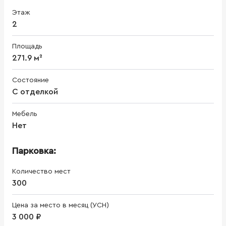
Этаж
2
Площадь
271.9 м²
Состояние
С отделкой
Мебель
Нет
Парковка:
Количество мест
300
Цена за место в месяц (УСН)
3 000 ₽