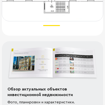
Обзор актуальных объектов
инвестиционной недвижимости
Фото, планировки и характеристики.