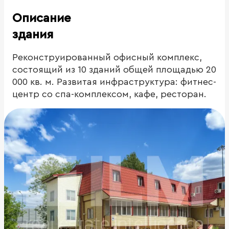
Описание
здания
Реконструированный офисный комплекс,
состоящий из 10 зданий общей площадью 20
000 кв. м. Развитая инфраструктура: фитнес-
центр со спа-комплексом, кафе, ресторан.