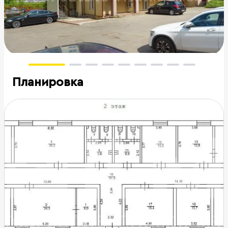
Планировка