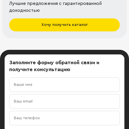
Лучшие предложения с гарантированной
доходностью
Хочу получить каталог
Заполните форму обратной связи
и
получите консультацию