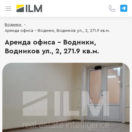
Водники
Аренда офиса - Водники, Водников ул., 2, 271.9 кв.м.
Аренда офиса - Водники,
Водников ул., 2, 271.9 кв.м.