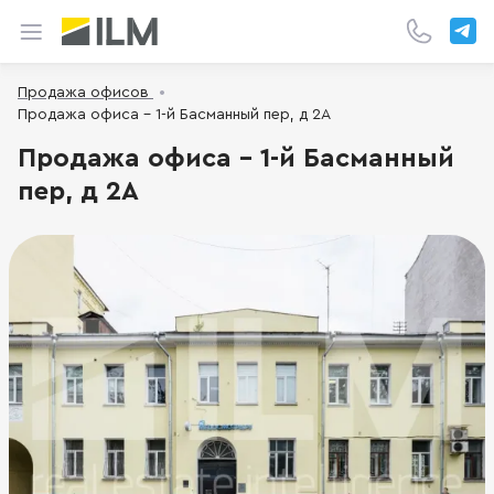
Продажа офисов
Продажа офиса - 1-й Басманный пер, д 2А
Продажа офиса - 1-й Басманный
пер, д 2А