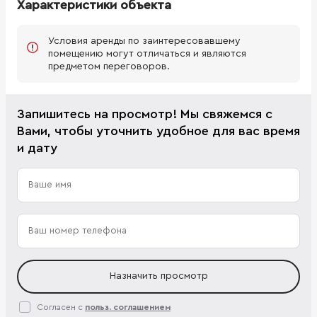
Характеристики объекта
Условия аренды по заинтересовавшему
помещению могут отличаться и являются
предметом переговоров.
Запишитесь на просмотр! Мы свяжемся с
Вами, чтобы уточнить удобное для вас время
и дату
Назначить просмотр
Согласен с
польз. соглашением