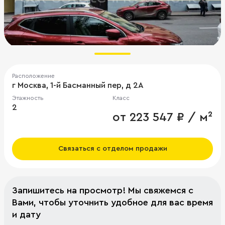
Расположение
г Москва, 1-й Басманный пер, д 2А
Этажность
Класс
2
от 223 547 ₽ / м²
Связаться с отделом продажи
Запишитесь на просмотр! Мы свяжемся с
Вами, чтобы уточнить удобное для вас время
и дату