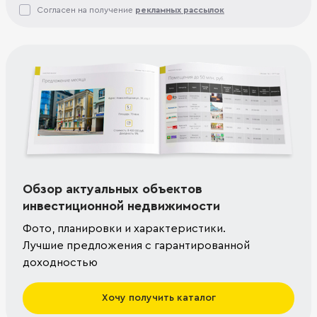
Согласен на получение
рекламных рассылок
Обзор актуальных объектов
инвестиционной недвижимости
Фото, планировки и характеристики.
Лучшие предложения с гарантированной
доходностью
Хочу получить каталог