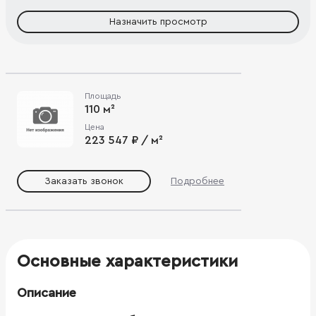
Назначить просмотр
Площадь
110 м²
Цена
223 547 ₽ / м²
Заказать звонок
Подробнее
Основные характеристики
Описание