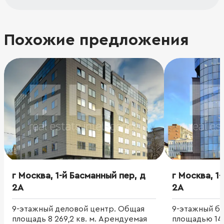
Похожие предложения
г Москва, 1-й Басманный пер, д
г Москва, 1
2А
2А
9-этажный деловой центр. Общая
9-этажный б
площадь 8 269,2 кв. м. Арендуемая
площадью 14 