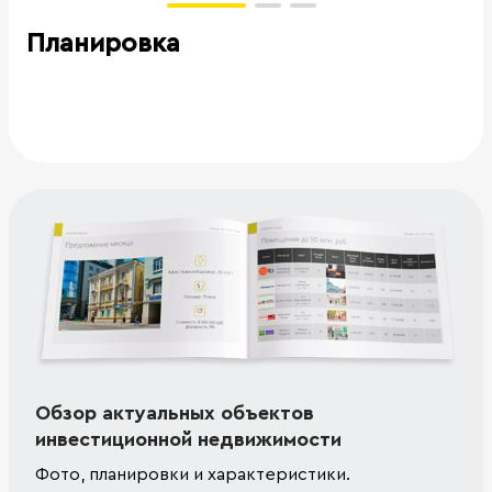
Планировка
Обзор актуальных объектов
инвестиционной недвижимости
Фото, планировки и характеристики.