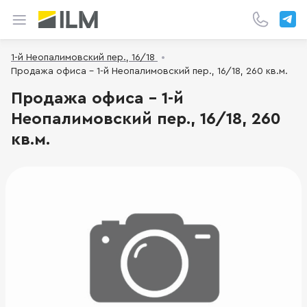
1-й Неопалимовский пер., 16/18
Продажа офиса - 1-й Неопалимовский пер., 16/18, 260 кв.м.
Продажа офиса - 1-й
Неопалимовский пер., 16/18, 260
кв.м.