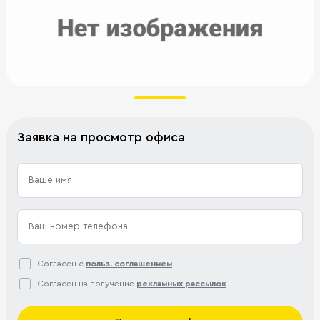
Заявка на просмотр офиса
Согласен с
польз. соглашением
Согласен на получение
рекламных рассылок