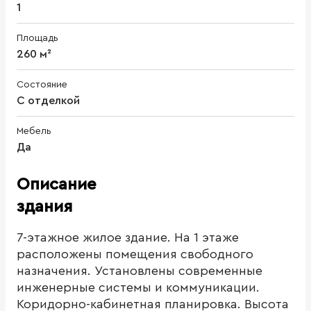
1
Площадь
260 м²
Состояние
С отделкой
Мебель
Да
Описание
здания
7-этажное жилое здание. На 1 этаже
расположены помещения свободного
назначения. Установлены современные
инженерные системы и коммуникации.
Коридорно-кабинетная планировка. Высота