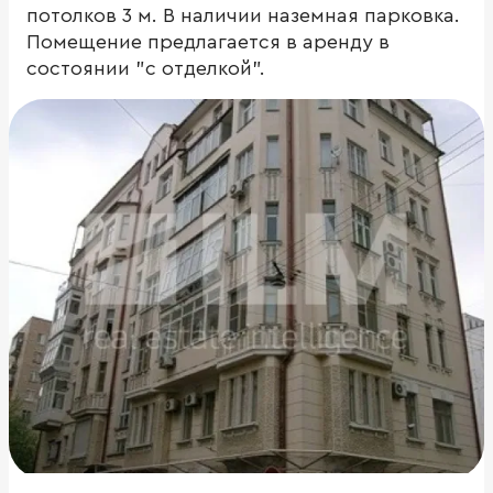
потолков 3 м. В наличии наземная парковка.
Помещение предлагается в аренду в
состоянии "с отделкой".