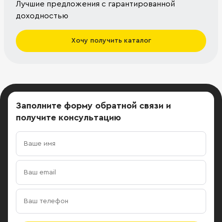
Лучшие предложения с гарантированной
доходностью
Хочу получить каталог
Заполните форму обратной связи
и
получите консультацию