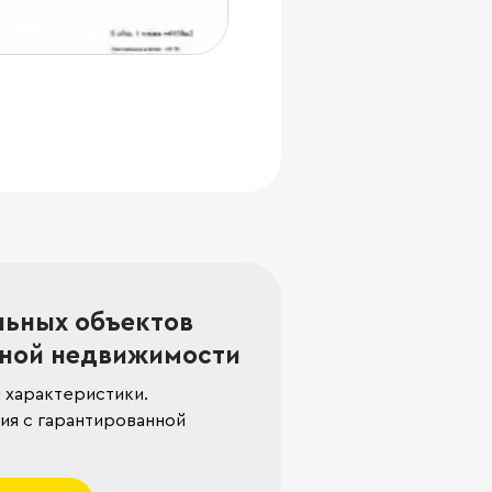
льных объектов
ной недвижимости
 характеристики.
я с гарантированной