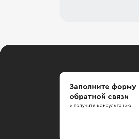
Заполните форму
обратной связи
и получите консультацию