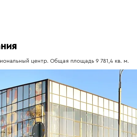
ания
ональный центр. Общая площадь 9 781,4 кв. м.