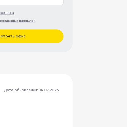
лашением
рекламных рассылок
отреть офис
Дата обновления: 14.07.2025