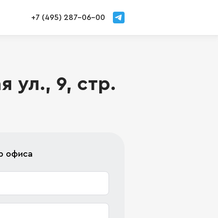
+7 (495) 287-06-00
ул., 9, стр.
р офиса