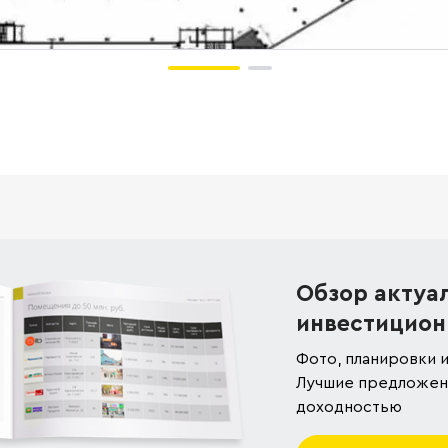
Обзор актуа
инвестицион
Фото, планировки и
Лучшие предложени
доходностью