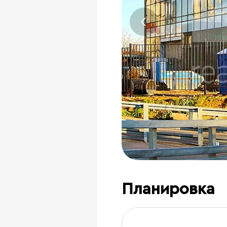
Планировка