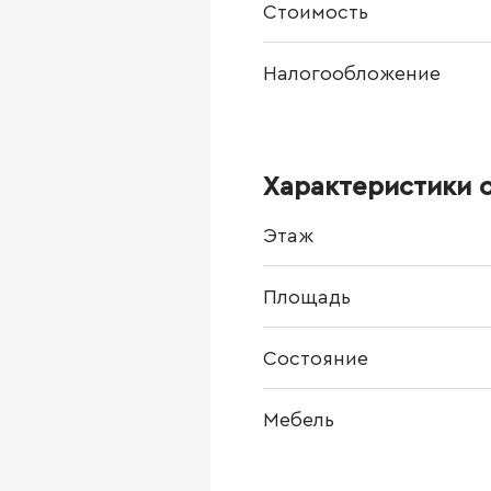
Стоимость
Налогообложение
Характеристики 
Этаж
Площадь
Состояние
Мебель