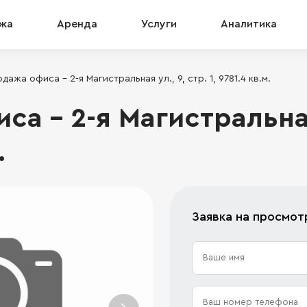
жа
Аренда
Услуги
Аналитика
дажа офиса - 2-я Магистральная ул., 9, стр. 1, 9781.4 кв.м.
а - 2-я Магистральная 
.
Заявка на просмот