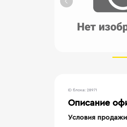
ID блока: 28971
Описание оф
Условия продажи