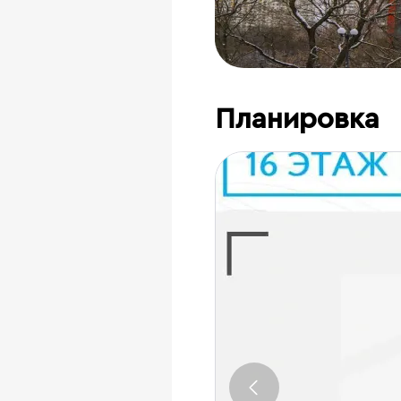
Планировка