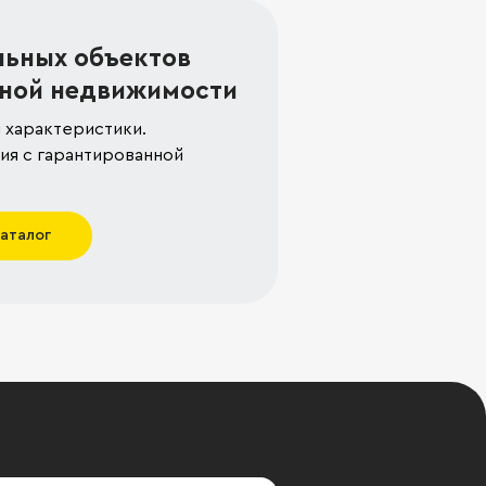
льных объектов
ной недвижимости
 характеристики.
я с гарантированной
каталог