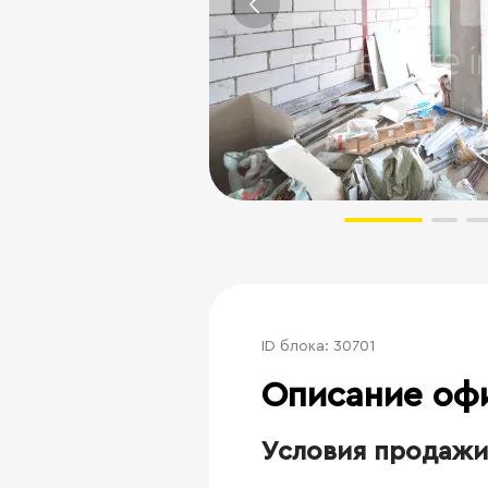
ID блока: 30701
Описание оф
Условия продажи