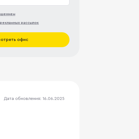
лашением
рекламных рассылок
отреть офис
Дата обновления: 16.06.2025