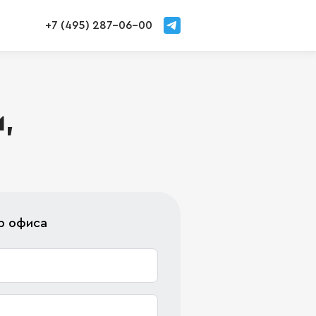
+7 (495) 287-06-00
,
р офиса