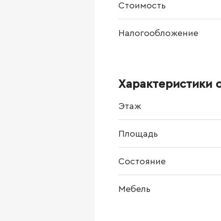
Стоимость
Налогообложение
Характеристики 
Этаж
Площадь
Состояние
Мебель